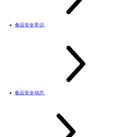
食品安全常识
食品安全动态