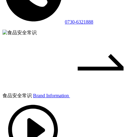
0730-6321888
食品安全常识
Brand Information