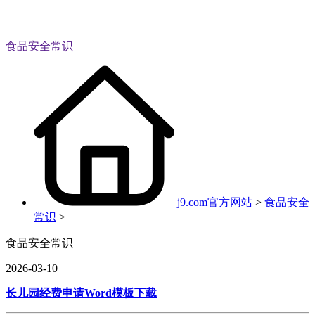
食品安全常识
j9.com官方网站
>
食品安全
常识
>
食品安全常识
2026-03-10
长儿园经费申请Word模板下载