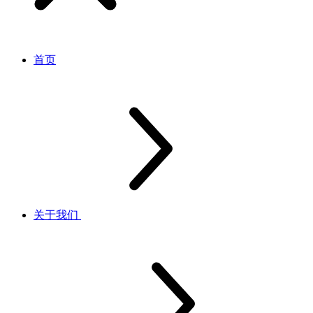
首页
关于我们