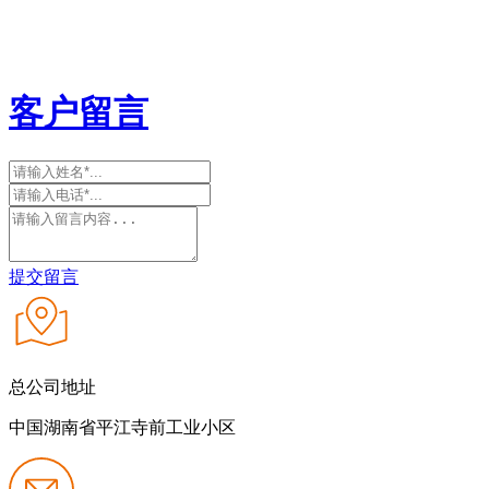
客户留言
提交留言
总公司地址
中国湖南省平江寺前工业小区