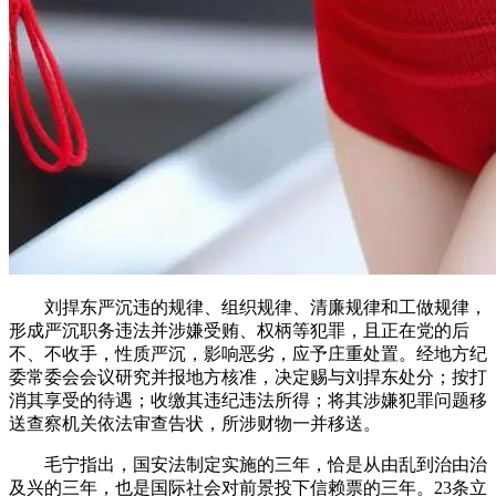
刘捍东严沉违的规律、组织规律、清廉规律和工做规律，
形成严沉职务违法并涉嫌受贿、权柄等犯罪，且正在党的后
不、不收手，性质严沉，影响恶劣，应予庄重处置。经地方纪
委常委会会议研究并报地方核准，决定赐与刘捍东处分；按打
消其享受的待遇；收缴其违纪违法所得；将其涉嫌犯罪问题移
送查察机关依法审查告状，所涉财物一并移送。
毛宁指出，国安法制定实施的三年，恰是从由乱到治由治
及兴的三年，也是国际社会对前景投下信赖票的三年。23条立