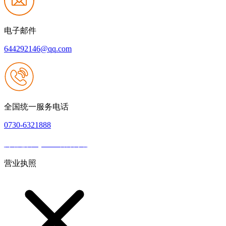
电子邮件
644292146@qq.com
全国统一服务电话
0730-6321888
网站建设：j9.com官方网站
|
网站地图
本网站支持IPV6
营业执照