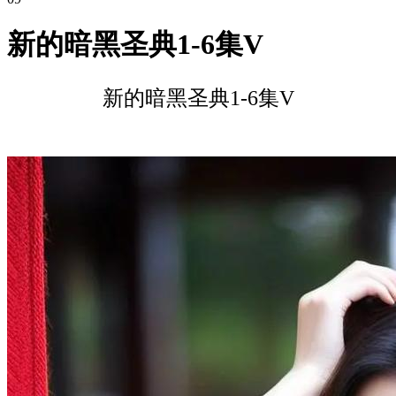
新的暗黑圣典1-6集V
新的暗黑圣典1-6集V