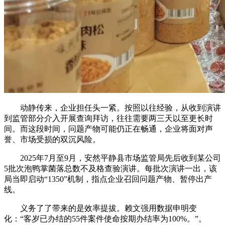
动静传来，企业担任头一紧。按照以往经验，从收到演讲
到监管部分介入开展查询拜访，往往需要两三天以至更长时
间。而这段时间，问题产物可能仍正在畅通，企业将面对声
誉、市场受损的双沉风险。
2025年7月至9月，安然平静县市场监管局先后收到某公司
5批次泡鸭掌菌落总数不及格查验演讲。每批次演讲一出，该
局当即启动“1350”机制，指点企业召回问题产物、暂停出产
线。
义务了了带来的是效率提拔。赖文强用数据申明变
化：“客岁已办结的55件案件使命按期办结率为100%。”。