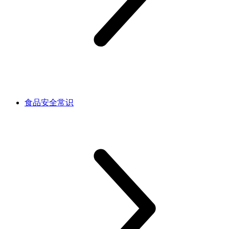
食品安全常识