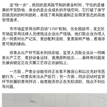
这“快一步”，抢回的是风险节制的黄金时间，守住的是健
康的平安防地，保全的是企业成长的市场空间。它打破了保守
层级流转的时间损耗，表现了将风险遏制正在萌芽形态的高效
管理逃求。
市市场监管局当即启动“1350”机制。当全国战书，龙文区
市场监管局法律人员便抵达企业出产现场。他们取企业办理人
员一同查对出产记实、查抄配料流程、复查留样产物，逐项排
查可能的缘由。
排查从出产环节延长到供应链。监管人员取企业从一同阐
发出产工艺、查抄设备运转、逃溯原料批次……最终将问题发
生缘由锁定正在灭菌工艺存正在缺陷上。
一方面，严查企业能否存正在客不雅居心和以次充好等恶
败行为，一经查实依法从严惩罚；另一方面，同步启动对监管
环节的履职查询拜访，核查能否存正在失职渎职、指点不到位
等问题。