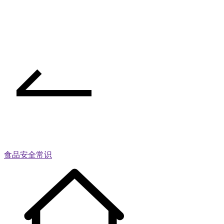
食品安全常识