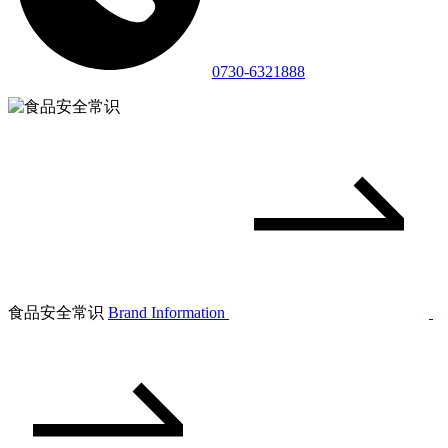
0730-6321888
食品安全常识
Brand Information