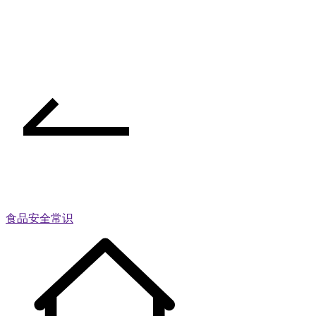
食品安全常识