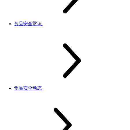
食品安全常识
食品安全动态