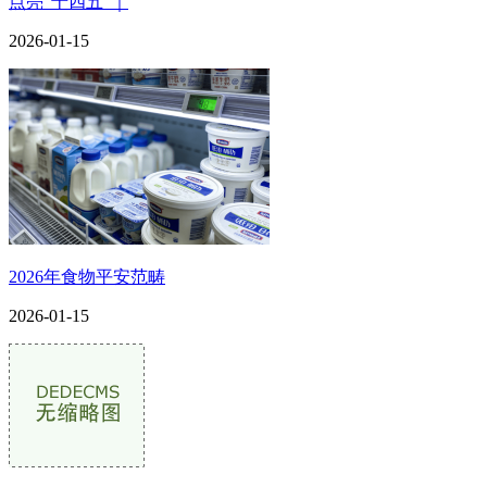
点亮“十四五”｜
2026-01-15
2026年食物平安范畴
2026-01-15