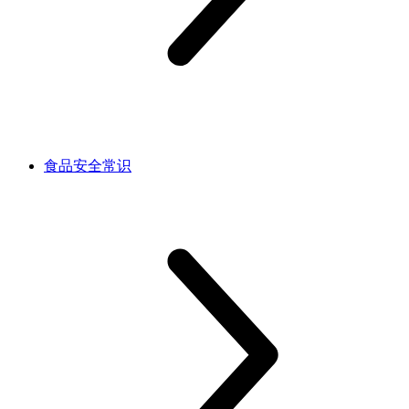
食品安全常识