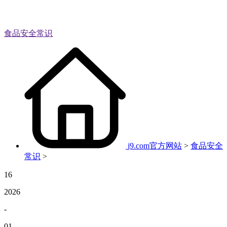
食品安全常识
j9.com官方网站
>
食品安全
常识
>
16
2026
-
01