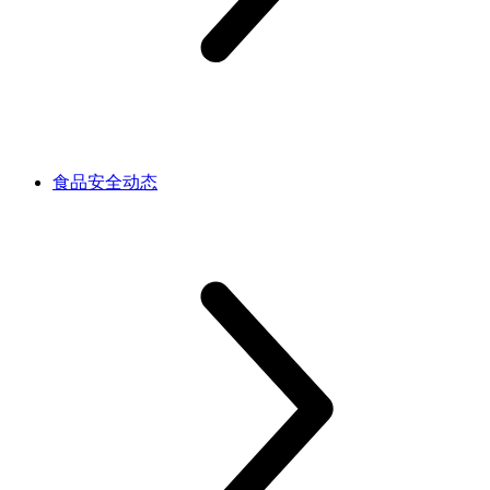
食品安全动态