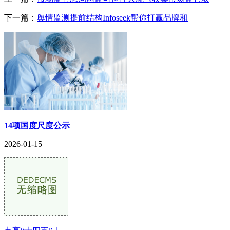
下一篇：
舆情监测提前结构Infoseek帮你打赢品牌和
14项国度尺度公示
2026-01-15