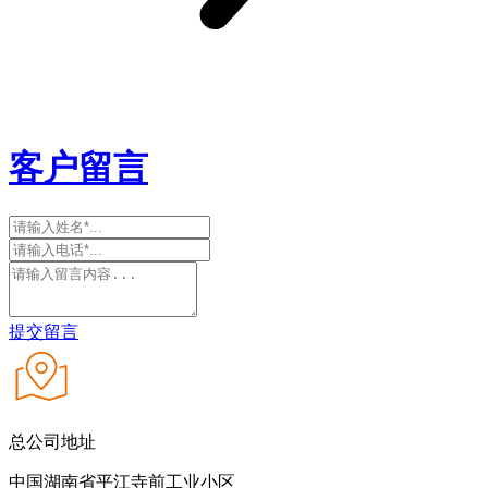
客户留言
提交留言
总公司地址
中国湖南省平江寺前工业小区