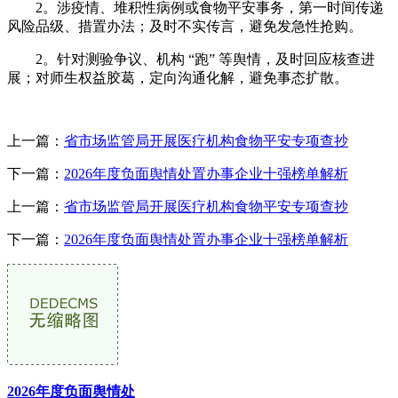
2。涉疫情、堆积性病例或食物平安事务，第一时间传递
风险品级、措置办法；及时不实传言，避免发急性抢购。
2。针对测验争议、机构 “跑” 等舆情，及时回应核查进
展；对师生权益胶葛，定向沟通化解，避免事态扩散。
上一篇：
省市场监管局开展医疗机构食物平安专项查抄
下一篇：
2026年度负面舆情处置办事企业十强榜单解析
上一篇：
省市场监管局开展医疗机构食物平安专项查抄
下一篇：
2026年度负面舆情处置办事企业十强榜单解析
2026年度负面舆情处