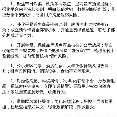
1。聚焦节日诈骗、政策等高发点，提前发布预警提醒；
强化平台内容审核法则，明白低俗营销、数据制假等红线；升
级数据平安防护，防备用户消息泄露风险。
3。强化平易近生商品价钱监测，峻厉冲击哄抬物价行
为；成立预付卡资金存管机制，开通退费绿色通道，联动多部
分构成监管合力。
1。开展年货、保健品等沉点商品抽检并公示成果；明白
促销勾当合规要求，严查 “先涨后降”“虚假宣传”；梳理预付卡
监管缝隙，提前预警机构 “跑” 风险。
1。公示景区门票、酒店住宿、大年夜饭价钱及退改法
则；排查景区限流、消防设备、食物平安等现患。
2。对虚假消息、诈骗舆情，2小时内联动平台；涉数据泄
露、系统瘫痪等事务，立即传递措置进展取用户权益保障办
法；依法措置恶意炒做、收集行为。
3。通顺匿名赞扬渠道，简化反馈流程；严控下层送检承
担，杜绝查核形式从义；强化政策解读，削减群众。