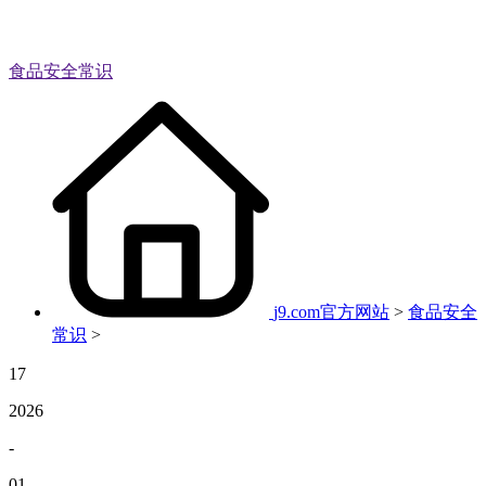
食品安全常识
j9.com官方网站
>
食品安全
常识
>
17
2026
-
01