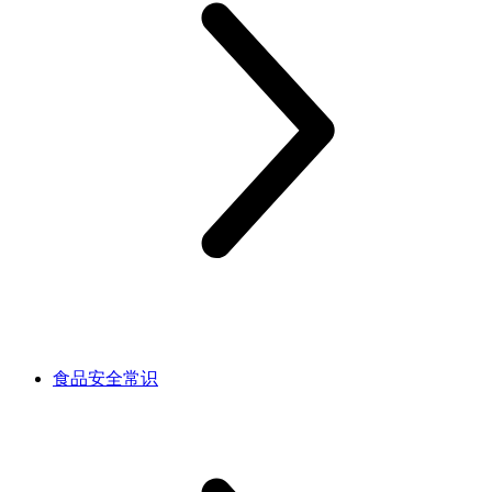
食品安全常识