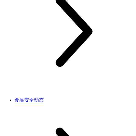
食品安全动态