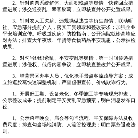
2。针对购票系统解体、大面积晚点等舆情，快速回应措
置进展；涉交通变乱、宰客胶葛，立即核查并公开处置成果。
3。针对农人工欠薪、违规操做逃责等衍生舆情，联动听
社、应急部分提前介入，落实工资领取和整改要求；加强企业
平安培训宣传。呼吸道疾病）防控指南，公开病院就诊高峰应
对办法；排查大年夜饭、年货等食物药品平安现患，公示抽检
成果。
2。对勾当组织紊乱、平安变乱等舆情，第一时间传递措
置进展；涉侵权、低俗内容争议，立即核查整改并公开成果。
3。增背景区办事人员，优化抢手景点客流疏导方案；成
立旅逛胶葛快速调整机制，严查虚假宣传、价钱欺诈行为。
1。开展赶工期、设备老化、冬季施工等专项现患排查，
公示整改成果；提前制定平安变乱应急预案，明白消息发布口
径。
1。公示跨年晚会、庙会等勾当流程、平安保障办法及收
费尺度；排查勾当场地消防、人流管控现患；明白票务退改法
则。