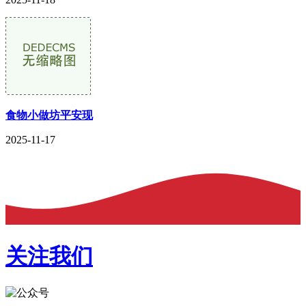
食物小做坊平安现
2025-11-17
关注我们