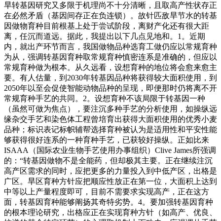
旱转基因研究又多限于机理尚不十分清晰，且取高产性状存正
在必然矛盾（基因间存正在负连锁）。故针匹敌旱节水的转基
因做物育种目前根基上处于尝试阶段，离财产化还有很大距
离，任沉而道远。据此，我提出以下几点见地和。1。近期
内，就出产环节而言，我国做物品种选育工做仍应以常规育种
为从，强调转基因育种取常规育种慎密连系是准确的，但应以
常规育种做为根本。从久远看，设想育种的地位将会愈来愈主
要。有人估量，到2030年转基因品种将获得较大面积使用，到
2050年以至会促使智能动物品种的呈现，即便那时仍将离不开
常规育种手艺的共同。2。设想育种不该局限于转基因一种
（虽然可做为焦点），要注沉多种手艺的分析使用，如操纵远
缘杂交手艺和染色体工程曾培育出获得大面积使用的优秀小麦
品种；标识表记标帜辅帮选择育种被认为是适用性和平安性能
够获得很好连系的一种育种手艺，已获较好操纵。正如比来
ISAAA（国际农业生物手艺使用办事组织）Clive James所强调
的：“转基因做物不是全能药，但却极其主要。正在继续注沉
高产区需求的同时，应把更多的力量投入到中低产区，出格是
广区。旱区育种方针应把顺应性放正在第一位，大面积上达到
中等以上产量程度即可，目前不需要求实现高产，正在这方
面，转基因育种能够阐扬其奇特劣势。4。要加强转基因育种
的根本理论研究，出格应正在实现育种方针（如高产、优良、