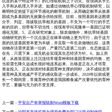
抗逆的某个特定环节）的心理取机制上下功夫。应强调从手艺
入手和从机理入手并进。如通过动物抗旱心理取机制研究，以
阐明特定前提下起环节感化的耐旱机制，从而确定耐旱从效基
因或为多基因的无效聚合供给按照。目前，按照基因表达图谱
分手、判定、筛拔取抗旱相关的基因，不失为一个可行的手艺
标的目的，但带有不切当性；按现有学问克隆单一基因已证明
感化无限。5。正在研究对象上，除农做物外，将抗旱转基因
动物研究的另一个沉点放正在林草动物上更为可行，由于这方
面的抗逆基因资本更为丰硕，并且取一年生农做物比拟，这类
动物存活需求是第一位的，产量凹凸是第二位的，生态效益正
在先，只需下来，就无机会实现其生态经济方针。6。如上所
述，从政策层面上注沉连结常规育种和转基因育种的均衡，把
当前需乞降久远成长很好地连系起来。出格是正在人才培育、
资金投入、正在加强对转基因育种支撑的同时，决不成轻忽常
规育种及其他减产手艺的感化取进一步成长。2020年以前或更
长一个期间里，常规育种仍将是我国粮食减产次要依托的育种
手艺，要赐与无力的不变支撑。
上一篇：
平安出产有举报轨制Word模板下载
下一篇：
汾阳市市场监视办理局免费为部门运营户制做同