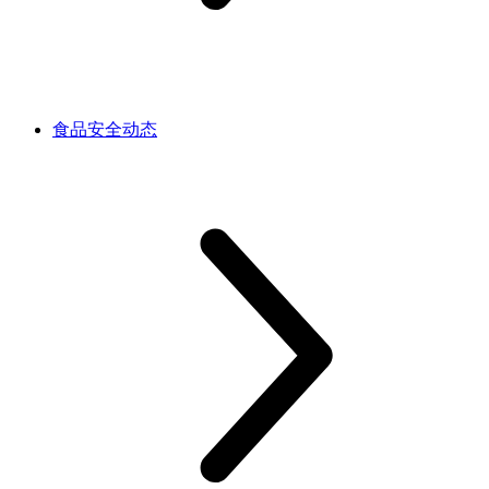
食品安全动态