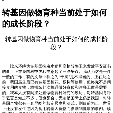
转基因做物育种当前处于如何
的成长阶段？
转基因做物育种当前处于如何的成长阶
段？
比来环绕为转基因抗虫水稻和高植酸酶玉米发放平安证书
的事，正在我国科技界和中惹起了一些争议。我认为这是一件
一般的工作，有的文章中称之为“干扰”是不得当的。正在此之
前，我国虽先后已有转基因棉花、杨树等使用，但终究不是间
接食用的食物，故操纵此次机遇做好宣传和注释工做是需要
的。我本人没有间接处置做物育种研究的履历，对转基因育种
手艺更是知之不多，但也领会，无论是国际上仍是我国，对转
基因产物都有一套严酷的核定尺度和法式，到目前为止，世界
上还没有发生过因为食用转基因食物而影响到健康的事例。读