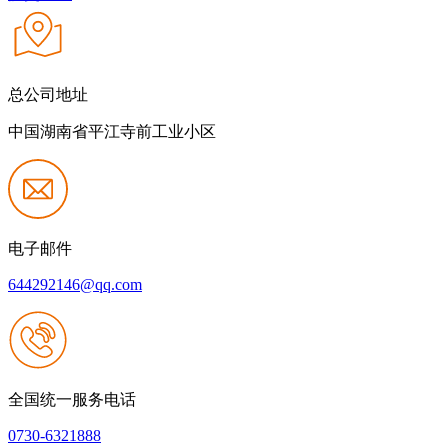
总公司地址
中国湖南省平江寺前工业小区
电子邮件
644292146@qq.com
全国统一服务电话
0730-6321888