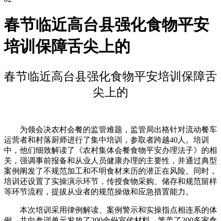
春节临近高台县强化食物平安
培训保障舌尖上的
春节临近高台县强化食物平安培训保障舌
尖上的
为领会决农村会餐的监管难题，监管局出格针对流动餐车
运营者和村落厨师进行了集中培训，参取者跨越40人。培训
中，他们细致解读了《农村集体会餐食物平安办理法子》的相
关，强调事前报备和从业人员健康办理的主要性，并通过典型
案例阐发了不规范加工和不明食材来历的潜正在风险。同时，
培训还设置了实操演示环节，传授食物采购、储存和规范留样
等环节流程，提拔从业者的规范操做和应急措置能力。
本次培训采用律例解读、案例警示和实操指点相连系的体
例，共向参训单元发放了200余份宣传材料，笼盖了200多家食