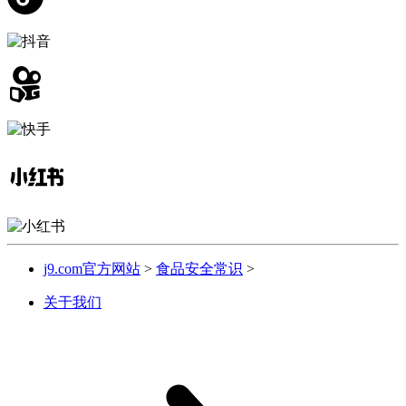
j9.com官方网站
>
食品安全常识
>
关于我们