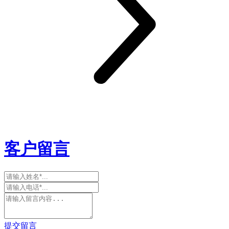
客户留言
提交留言