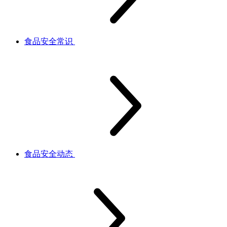
食品安全常识
食品安全动态