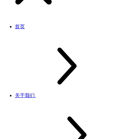
首页
关于我们