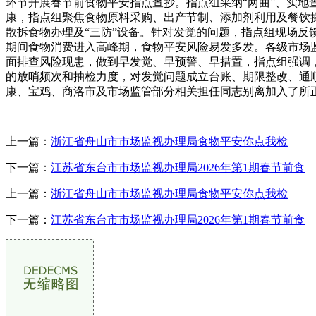
环节开展春节前食物平安指点查抄。指点组采纳“两曲”、实
康，指点组聚焦食物原料采购、出产节制、添加剂利用及餐饮
散拆食物办理及“三防”设备。针对发觉的问题，指点组现场
期间食物消费进入高峰期，食物平安风险易发多发。各级市场
面排查风险现患，做到早发觉、早预警、早措置，指点组强调
的放哨频次和抽检力度，对发觉问题成立台账、期限整改、通顺
康、宝鸡、商洛市及市场监管部分相关担任同志别离加入了所
上一篇：
浙江省舟山市市场监视办理局食物平安你点我检
下一篇：
江苏省东台市市场监视办理局2026年第1期春节前食
上一篇：
浙江省舟山市市场监视办理局食物平安你点我检
下一篇：
江苏省东台市市场监视办理局2026年第1期春节前食