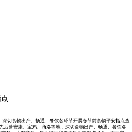
指点
，深切食物出产、畅通、餐饮各环节开展春节前食物平安指点查
，先后赴安康、宝鸡、商洛等地，深切食物出产、畅通、餐饮各