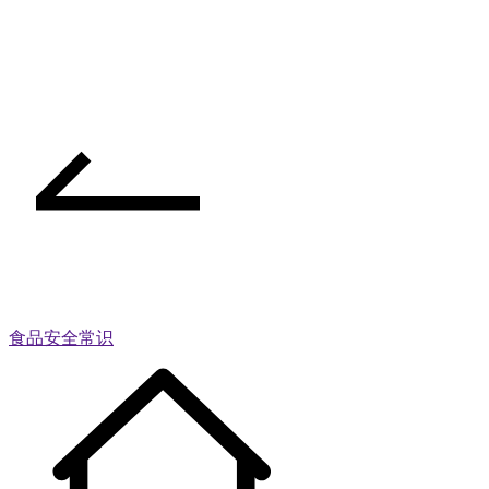
食品安全常识