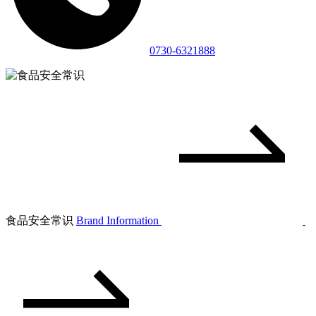
0730-6321888
食品安全常识
Brand Information