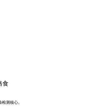
格食
验检测核心。