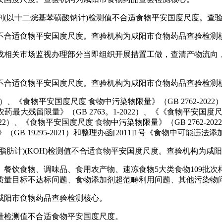
以十二烷基苯磺酸钠计)检测值不合适食物平安国度尺度。查验
合适食物平安国度尺度。查验机构为咸阳市食物药品查验检测
相关市场监视办理部分当即组织开展措置工做，查清产物流向，
合适食物平安国度尺度。查验机构为咸阳市食物药品查验检测
6）、《食物平安国度尺度 食物中污染物限量》（GB 2762-202
药最大残留限量》（GB 2763。1-2022）、《《食物平安国度尺
2022）、《食物平安国度尺度 食物中污染物限量》（GB 2762-
B 19295-2021）和整理办函[2011]1号《食物中可能
计)(KOH)检测值不合适食物平安国度尺度。查验机构为咸
饮食物、调味品、食用农产物、速冻食物5大类食物109批次
是质量目标不达标问题、食物添加剂超范畴利用问题、其他污染物
阳市食物药品查验检测核心。
检测值不合适食物平安国度尺度。