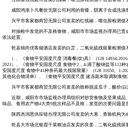
咸阳鸿渐卜凡餐饮无限公司利用的骨碟，阴离子合成洗涤剂(
兴平市客家都商贸无限公司发卖的红线椒，噻虫胺检测值不
对抽检中发觉的不及格食物，咸阳市市场监视办理局已责成
依法处置。
乾县锦尚优客烟酒店发卖的白芷，二氧化硫残留量检测值不
）、《食物平安国度尺度 消毒餐(饮)具》（GB 14934-201
2021）、《食物平安国度尺度 食物中2，4-滴丁酸钠盐等112种农
安国度尺度 食物中41种兽药最大残留限量》（GB 31650。1-
其他化合物清单》、《食物平安国度尺度 速冻面米取调制食物》（G
兴平市客家都商贸无限公司发卖的散称脱皮瓜子，酸价(以脂肪
近期，咸阳市市场监视办理局组织对炒货食物及坚果成品、餐
味品、食用农产物4大类9批次样品不及格，发觉的次要问题
陕西杰润恩供应链办理无限公司发卖的大葱，查验机构为咸
乾县大市场北银霞干菜粮油店发卖的良姜，二氧化硫残留量