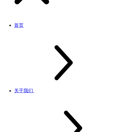
首页
关于我们