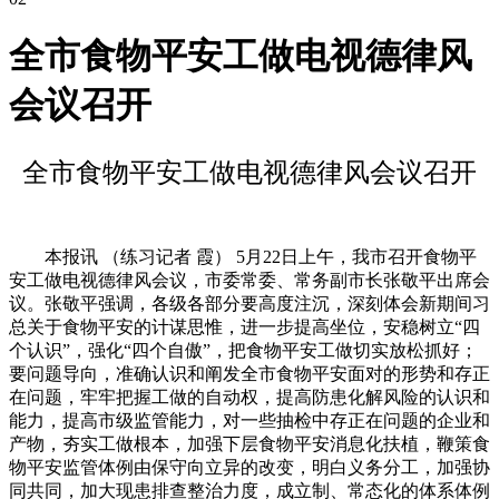
全市食物平安工做电视德律风
会议召开
全市食物平安工做电视德律风会议召开
本报讯 （练习记者 霞） 5月22日上午，我市召开食物平
安工做电视德律风会议，市委常委、常务副市长张敬平出席会
议。张敬平强调，各级各部分要高度注沉，深刻体会新期间习
总关于食物平安的计谋思惟，进一步提高坐位，安稳树立“四
个认识”，强化“四个自傲”，把食物平安工做切实放松抓好；
要问题导向，准确认识和阐发全市食物平安面对的形势和存正
在问题，牢牢把握工做的自动权，提高防患化解风险的认识和
能力，提高市级监管能力，对一些抽检中存正在问题的企业和
产物，夯实工做根本，加强下层食物平安消息化扶植，鞭策食
物平安监管体例由保守向立异的改变，明白义务分工，加强协
同共同，加大现患排查整治力度，成立制、常态化的体系体例