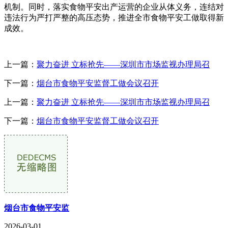
机制。同时，落实食物平安出产运营的企业从体义务，连结对
违法行为严打严整的高压态势，推进全市食物平安工做取得新
成效。
上一篇：
聚力奋进 立标抢先——深圳市市场监视办理局召
下一篇：
烟台市食物平安监督工做会议召开
上一篇：
聚力奋进 立标抢先——深圳市市场监视办理局召
下一篇：
烟台市食物平安监督工做会议召开
烟台市食物平安监
2026-03-01