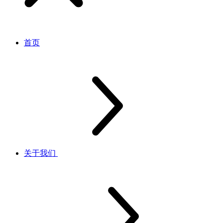
首页
关于我们