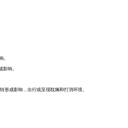
响。
形成影响。
转形成影响，出行或呈现耽搁和打消环境。