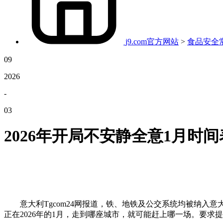
j9.com官方网站
>
食品安全
09
2026
-
03
2026年开局不安静全意1月时
意大利Tgcom24网报道，铁、地铁及公交系统均被纳入
正在2026年的1月，走到哪座城市，就可能赶上哪一场。要求提高