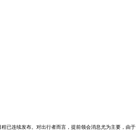
日程已连续发布。对出行者而言，提前领会消息尤为主要，由于