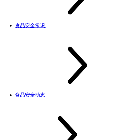
食品安全常识
食品安全动态