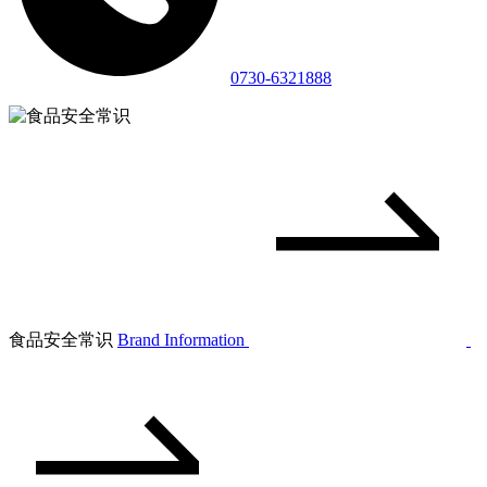
0730-6321888
食品安全常识
Brand Information