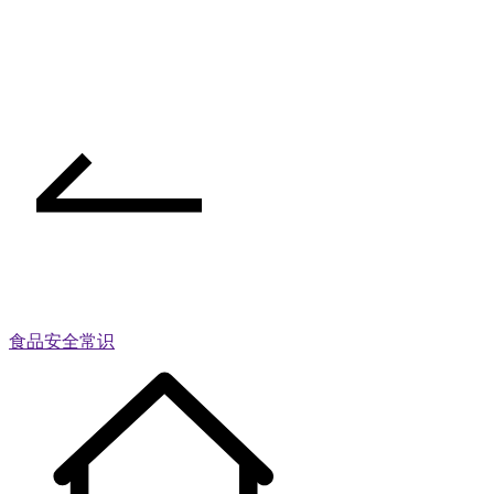
食品安全常识