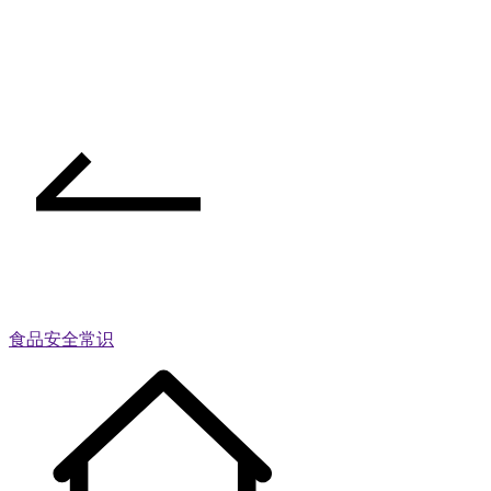
食品安全常识