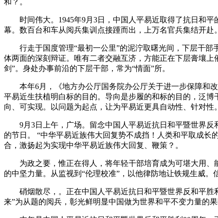
和？。
时间伟大。1945年9月3日，中国人平易近取得了抗日和平
幕。数百台和车从阅兵集训点接踵而出，上万名官兵集结开赴
行走于国度管理“最初一公里”的泥泞取曙光间，下层干部手
体两面的深刻辩证。唯有二者交融互济，方能正在下层膏壤上
剑”。身处办事前沿的下层干部，常为“情面”所。
本年6月，《地方办公厅国务院办公厅关于进一步保障和改善
平易近生扶植明白标的目的。导向是步履的和标的目的，泛博
向、可实现。以问题为起点，让为平易近更具自动性、针对性
9月3日上午，广场。留念中国人平易近抗日和平暨世界反和
的节日。 “中华平易近族伟大回复势不成挡！人类和平取成长
合，激扬起为实现中华平易近族伟大回复、鞭策？。
为政之要，惟正在得人，将年轻干部培育成为可堪大用、能担
的中坚力量。从监视到“伦理校准”，以他律防地让铁规生威。
硝烟散尽，。正在中国人平易近抗日和平暨世界反和平胜利8
来”为从题的阅兵，彰光鲜明显中国做为世界和平不变力量的果