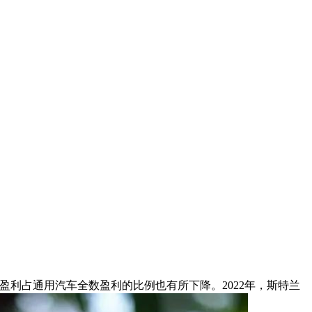
盈利占通用汽车全数盈利的比例也有所下降。2022年，斯特兰