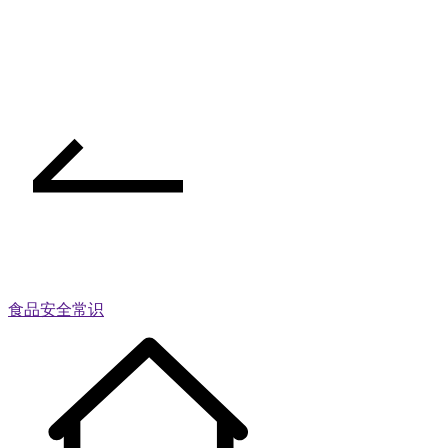
食品安全常识