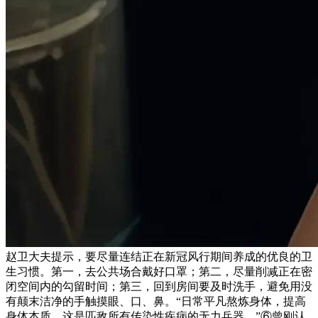
赵卫大夫提示，要尽量连结正在新冠风行期间养成的优良的卫
生习惯。第一，去公共场合戴好口罩；第二，尽量削减正在密
闭空间内的勾留时间；第三，回到房间要及时洗手，避免用没
有颠末洁净的手触摸眼、口、鼻。“日常平凡熬炼身体，提高
身体本质，这是匹敌所有传染性疾病的无力兵器。”⑥曾刚认