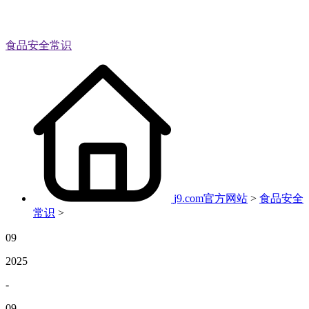
食品安全常识
j9.com官方网站
>
食品安全
常识
>
09
2025
-
09