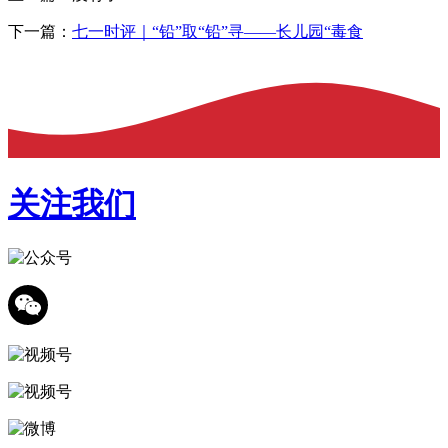
下一篇：
七一时评｜“铅”取“铅”寻——长儿园“毒食
关注我们