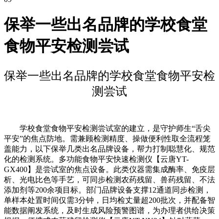
保举一些出名品牌的学校食堂
食物平安检测尝试
保举一些出名品牌的学校食堂食物平安检
测尝试
学校食堂食物平安检测尝试室的建立，是守护师生“舌尖
平安”的焦点防地。需兼顾检测精度、操做便利性取全流程笼
盖能力，以下保举几类出名品牌设备，帮力打制聪慧化、规范
化的检测系统。多功能食物平安快速检测仪【云唐YT-
GX400】是尝试室的焦点设备。此类仪器需集成酶率、免疫层
析、光电比色等手艺，可同步检测农药残留、兽药残留、不法
添加剂等200余项目标。部门品牌设备支撑12通道同步检测，
单样本处置时间仅需3分钟，日均检丈量超200批次，并配备智
能数据阐发系统，及时生成风险预警图谱，为办理者供给决策