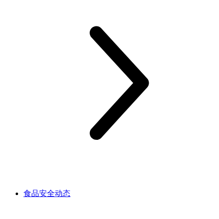
食品安全动态