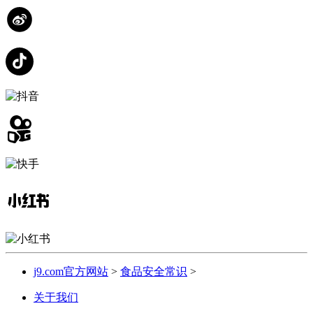
j9.com官方网站
>
食品安全常识
>
关于我们