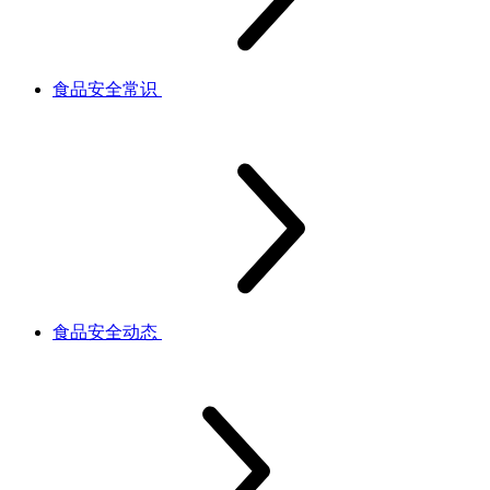
食品安全常识
食品安全动态