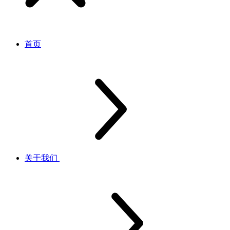
首页
关于我们