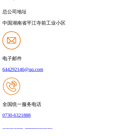
总公司地址
中国湖南省平江寺前工业小区
电子邮件
644292146@qq.com
全国统一服务电话
0730-6321888
网站建设：j9.com官方网站
|
网站地图
本网站支持IPV6