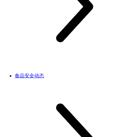
食品安全动态