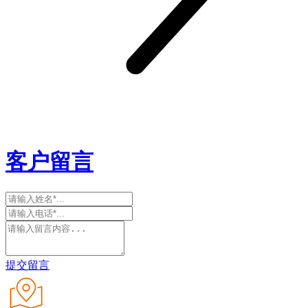
客户留言
提交留言