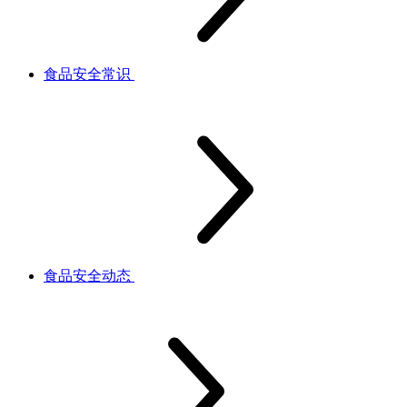
食品安全常识
食品安全动态