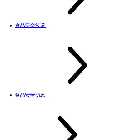
食品安全常识
食品安全动态