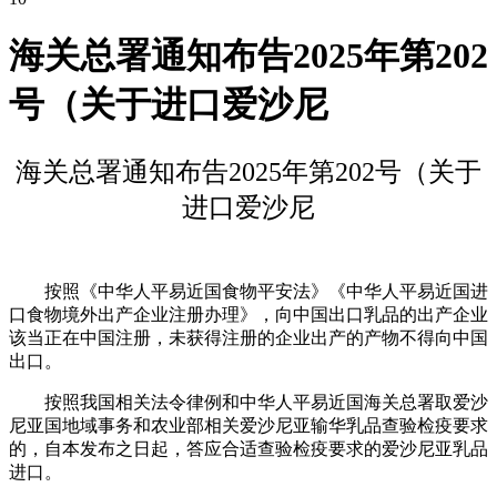
海关总署通知布告2025年第202
号（关于进口爱沙尼
海关总署通知布告2025年第202号（关于
进口爱沙尼
按照《中华人平易近国食物平安法》《中华人平易近国进
口食物境外出产企业注册办理》，向中国出口乳品的出产企业
该当正在中国注册，未获得注册的企业出产的产物不得向中国
出口。
按照我国相关法令律例和中华人平易近国海关总署取爱沙
尼亚国地域事务和农业部相关爱沙尼亚输华乳品查验检疫要求
的，自本发布之日起，答应合适查验检疫要求的爱沙尼亚乳品
进口。