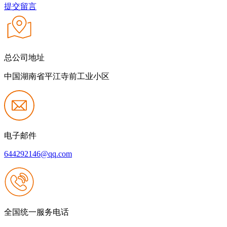
提交留言
总公司地址
中国湖南省平江寺前工业小区
电子邮件
644292146@qq.com
全国统一服务电话