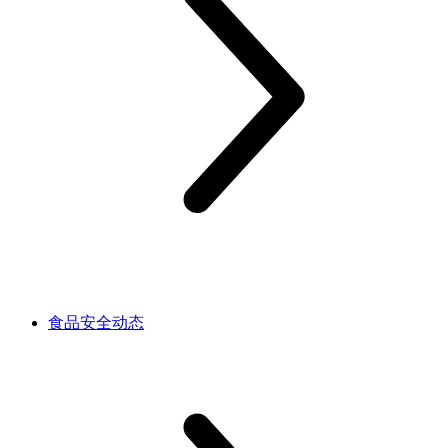
食品安全动态