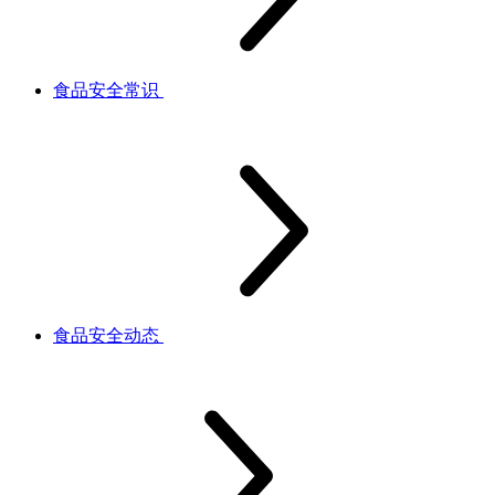
食品安全常识
食品安全动态