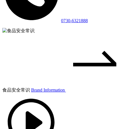
0730-6321888
食品安全常识
Brand Information