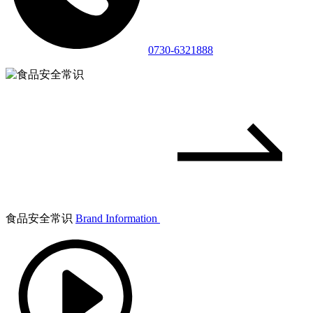
0730-6321888
食品安全常识
Brand Information