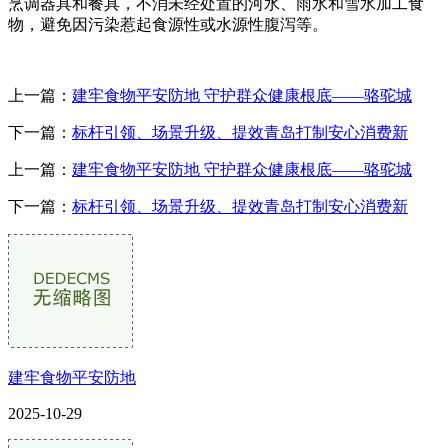
烹调器具和餐具，不消未经处置的河水、雨水和雪水加工食
物，避免因污染惹起食源性或水源性腹泻等。
上一篇：
建牢食物平安防地 守护群众健康根底——骆驼城
下一篇：
标杆引领、场景升级、提效青岛打制安心消费新
上一篇：
建牢食物平安防地 守护群众健康根底——骆驼城
下一篇：
标杆引领、场景升级、提效青岛打制安心消费新
建牢食物平安防地
2025-10-29