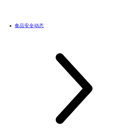
食品安全动态