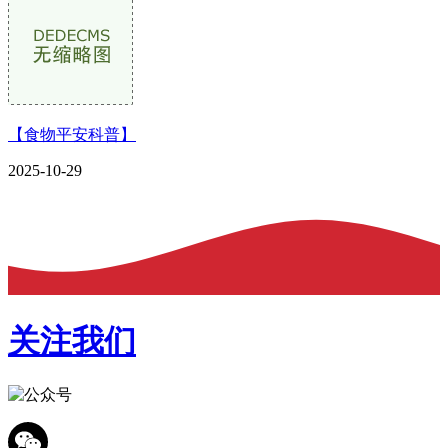
【食物平安科普】
2025-10-29
关注我们