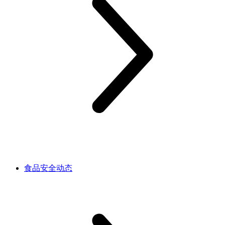
食品安全动态