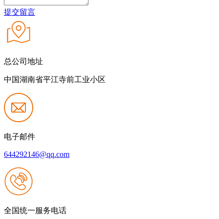
提交留言
总公司地址
中国湖南省平江寺前工业小区
电子邮件
644292146@qq.com
全国统一服务电话