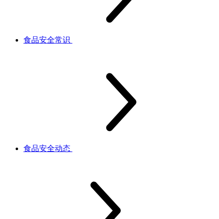
食品安全常识
食品安全动态