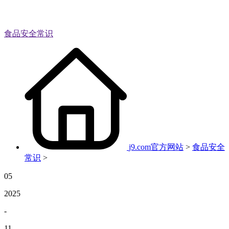
食品安全常识
j9.com官方网站
>
食品安全
常识
>
05
2025
-
11