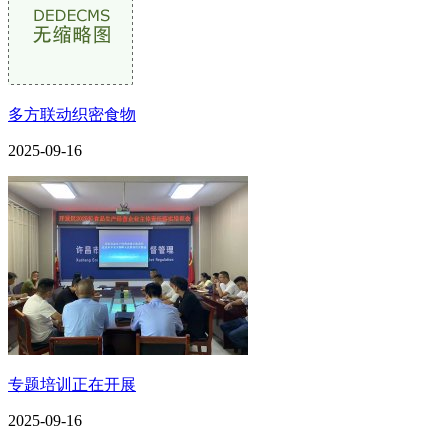
多方联动织密食物
2025-09-16
专题培训正在开展
2025-09-16