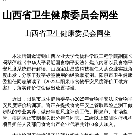
山西省卫生健康委员会网坐
山西省卫生健康委员会网坐
本次培训邀请到山西农业大学食物科学取工程学院副院长
冯翠萍就《中华人平易近国食物平安法》焦点内容以及食物平
安尺度系统进行解读。山西宝山昌盛科技担任人从企业实践角
度出发，分享了数字标签使用的经验取案例。阳泉市卫生健康
委担任同志解读了《2025年阳泉市食物平安尺度评价工做方
案》，落实评价使命做出放置摆设。
近日，阳泉市卫生健康委举办2025年食物平安法取食物平
安尺度评价培训班。旨正在提拔食物平安监管取风险监测工做
步队的专业素养，做好年度尺度评价工做。阳泉市、市场监
管、疾病防止节制相关部分担任同志、二级以上监测医疗机构
项目担任人及部门食物出产企业代表共计60余人加入。