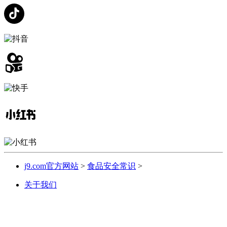
j9.com官方网站
>
食品安全常识
>
关于我们