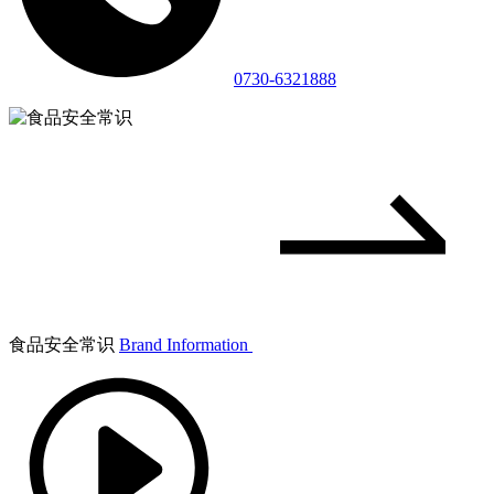
0730-6321888
食品安全常识
Brand Information