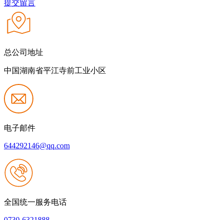
提交留言
总公司地址
中国湖南省平江寺前工业小区
电子邮件
644292146@qq.com
全国统一服务电话
0730-6321888