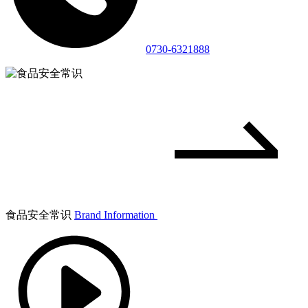
0730-6321888
食品安全常识
Brand Information