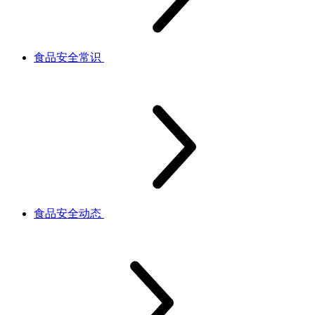
食品安全常识
食品安全动态