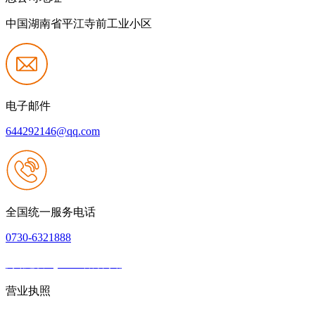
中国湖南省平江寺前工业小区
电子邮件
644292146@qq.com
全国统一服务电话
0730-6321888
网站建设：j9.com官方网站
|
网站地图
本网站支持IPV6
营业执照