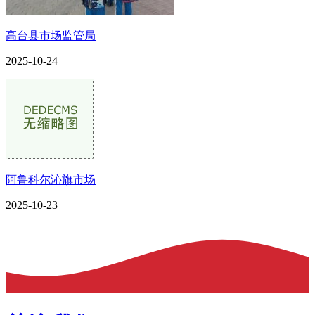
高台县市场监管局
2025-10-24
阿鲁科尔沁旗市场
2025-10-23