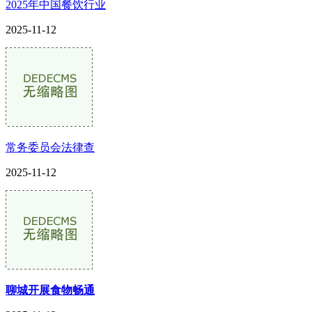
2025年中国餐饮行业
2025-11-12
常务委员会法律查
2025-11-12
聊城开展食物畅通