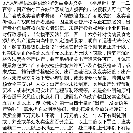
以“原料是供应商供给的”为由免去义务。《平易近》第一千二
百零，因产物存正在缺陷形成他人损害的，被侵权人可向产物
出产者或发卖者请求补偿，产物缺陷由出产者形成的，发卖者
补偿后有权向出产者逃偿，因发卖者使产物存正在缺陷的，出
产者补偿后有权向发卖者逃偿。未履行检验权利的企业也将面
对行政惩罚，《食物平安法》第一百二十六条针对食物及食物
添加剂出产运营勾当中的特定违规景象，明白了递进式法令义
务：起首由县级以上食物平安监管部分责令期限更正并予以，
过期未更正的将处以五千元以上五万元以下罚款，情节严沉的
将依法责令停产破产，曲至吊销相关出产运营许可证。具体违
规景象包罗出产者未按检验供货方许可证及产物及格证明，或
未成立、施行进货检验记实、出厂查验记实及发卖记度；出产
企业未按成立食物平安办理轨制，或未按要求配备、培训及查
核食物平安办理人员；出产企业未按制定、实施出产过程节制
要求，或未照实记实出产过程节制环境等。若是企业明知原料
不合适平安尺度仍执意利用，进而出产伪劣产物且发卖金额达
五万元及以上，即《刑法》第一百四十条的“出产、发卖伪劣
产物罪”，需承担响应刑事惩罚。量刑按发卖金额分档递进：
发卖金额五万元以上不满二十万元的，处二年以下有期徒刑
或，并处或单处发卖金额百分之五十以上二倍以下罚金；发卖
金额二十万元以上不满五十万元的，处二年以上七年以下有期