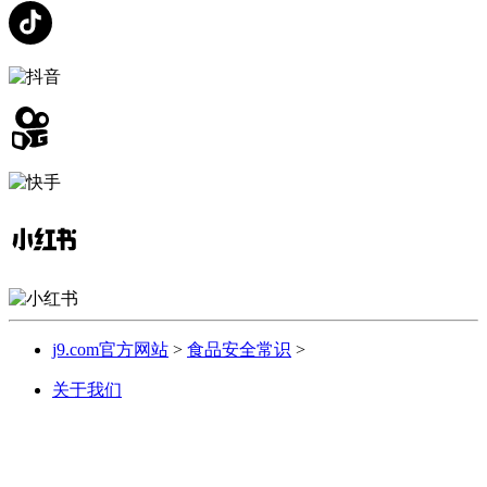
j9.com官方网站
>
食品安全常识
>
关于我们