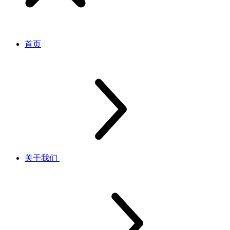
首页
关于我们