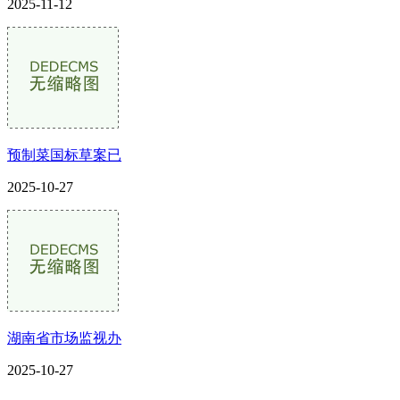
2025-11-12
预制菜国标草案已
2025-10-27
湖南省市场监视办
2025-10-27