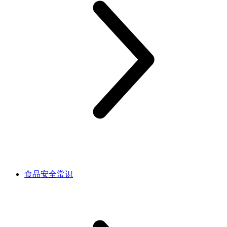
食品安全常识