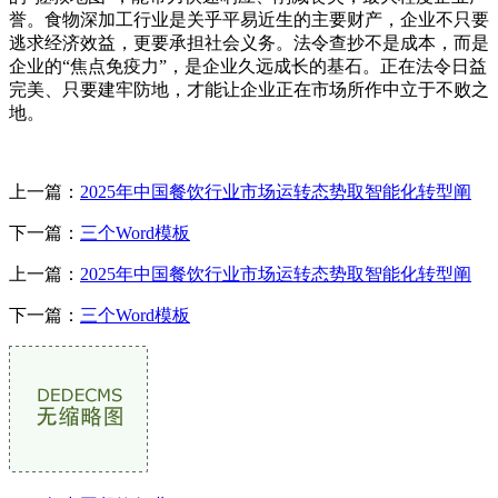
誉。食物深加工行业是关乎平易近生的主要财产，企业不只要
逃求经济效益，更要承担社会义务。法令查抄不是成本，而是
企业的“焦点免疫力”，是企业久远成长的基石。正在法令日益
完美、只要建牢防地，才能让企业正在市场所作中立于不败之
地。
上一篇：
2025年中国餐饮行业市场运转态势取智能化转型阐
下一篇：
三个Word模板
上一篇：
2025年中国餐饮行业市场运转态势取智能化转型阐
下一篇：
三个Word模板