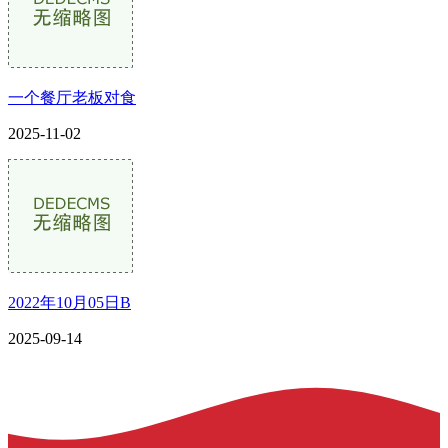
一个餐厅老板对食
2025-11-02
2022年10月05日B
2025-09-14