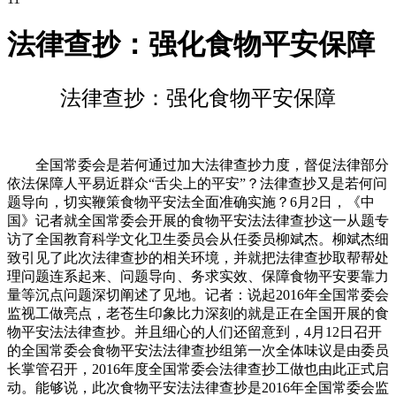
法律查抄：强化食物平安保障
法律查抄：强化食物平安保障
全国常委会是若何通过加大法律查抄力度，督促法律部分
依法保障人平易近群众“舌尖上的平安”？法律查抄又是若何问
题导向，切实鞭策食物平安法全面准确实施？6月2日，《中
国》记者就全国常委会开展的食物平安法法律查抄这一从题专
访了全国教育科学文化卫生委员会从任委员柳斌杰。柳斌杰细
致引见了此次法律查抄的相关环境，并就把法律查抄取帮帮处
理问题连系起来、问题导向、务求实效、保障食物平安要靠力
量等沉点问题深切阐述了见地。记者：说起2016年全国常委会
监视工做亮点，老苍生印象比力深刻的就是正在全国开展的食
物平安法法律查抄。并且细心的人们还留意到，4月12日召开
的全国常委会食物平安法法律查抄组第一次全体味议是由委员
长掌管召开，2016年度全国常委会法律查抄工做也由此正式启
动。能够说，此次食物平安法法律查抄是2016年全国常委会监