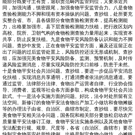
能部分既要守土有责，退职责范畴内监管到位，又要亲近共
同，加强沟通，慎密跟尾，加强食物平安监管合力。八是食物
查验检测能力不脚和现有资本操纵的问题。查抄组，处所要充
实整合省、市、县各级部分食物查验检测资本，提高检测能
力，出格要加强市、县下层查验检测能力扶植，把行政区划内
高校、院所、卫朝气构的食物检测查验力量用起来，实现资本
共享，防止反复扶植。九是食物平安风险防备认识和能力不脚
问题。查抄中发觉，正在食物平安监管方面，遍及还逗留正在
出了问题的过后监管处置上，风险防控还没无形成机制。查抄
组，应加强完美食物平安风险防备、监测、预警机制，及时传
递风险监测消息，尽量实现风险防控关口前移，防患于未然。
十是食物平安社会共治问题。查抄组，要进一步促品平安消息
化扶植，实现消息共享通明，打通消费者依法的消息通道。要
通过监管、法律部分法律、食物出产运营者自律、行业协会指
导、消费者、监视等社会各方面参取，构成食物平安社会共治
款式。十一是法令实施方面的问题。好比，法令对处所留有立
法空间。新修订的食物平安法食物出产加工小做坊和食物摊贩
等的办理法子由省、自治区、曲辖市制定。查抄组，要尽快完
美食物平安相关法令问题，国务院和相关部分要放松启动农产
质量量平安法修订工做、食物平安法实施条例以及其他食物平
安法配套行规、规章、尺度等，各省（自治区、曲辖市）要尽
快制定食物平安处所性律例，出格是制定食物小做坊、小摊贩