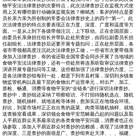
物平安法法律查抄的次要特点，此次法律查抄正在监视方式使
用上又有哪些新行动确保监视实效？柳斌杰：客岁的特点是委
员长亲力亲为所创制的常委会法律查抄史上的四个“第一”。此
次法律查抄的特点次要表现正在力度、深度、广度和温度等方
面。一是从上到下各级带领注沉，上下联动。正在全国层面，
由委员长亲身担任组长并带队赴处所查抄，由四位副委员长担
任副组长，法律查抄后还要开展专题扣问；正在处所层面，各
省市带领都高度注沉此次法律查抄工做，一些省市次要带领亲
身加入法律查抄，有的省还取全国常委会同步开展了当地域的
食物平安法法律查抄，还有一些处所将连系听取审议法律查抄
演讲开展专题扣问等工做。这些都加强了法律查抄的力度。二
是各法律查抄组每到一处，都是下到市县村落，深切到乡镇食
物监管机构以及最下层的食物出产运营单元，对出产、加工、
质检、畅通、消费等食物平安的“全链条”进行深切法律查抄。
查抄中，查抄组还采纳了明察暗访、不打招待随机选点、随机
查抄、随机抽样、就地送检等体例，愈加实正在地领会环境。
好比，到菜市场对正正在出售的蔬菜、肉类等随机抽样、就地
送查验室看成果，深切领会食物平安范畴最凸起的问题以及取
人平易近群众关系最亲近的各类食物平安问题，消费者也正在
场参取，添加人平易近群众对查抄的信赖感，表现了法律查抄
的深度。三是查抄的面很是广。查抄组奔赴天津、、、福建、