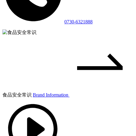
0730-6321888
食品安全常识
Brand Information