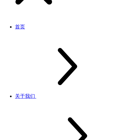
首页
关于我们