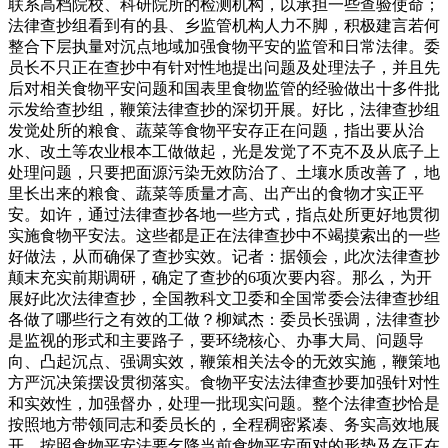
联系高档院校、科研院所的检测机构，以承担一些查验使命；
法律查抄组看到有的县、乡监管机构人力不脚，积极建言若何
整合下层执量对沉点地域加强食物平安的监管和日常法律。委
员长不只正在查抄中有针对性地提出问题及处理法子，并且先
后对相关食物平安问题和国表里食物监管的经验做出十多件批
示发给查抄组，鞭策法律查抄的深切开展。好比，法律查抄组
发觉处所的粮食、蔬菜等食物平安存正在问题，指出要从治
水、改土等农业根本工做做起，光是发觉了不克不及从底子上
处理问题，只要把面源污染无效防治了、土壤水质改善了，地
里长出来的粮食、蔬菜等质量才高、出产出的食物才实正平
安。如许，通过法律查抄各地一些方式，指点处所更好地贯彻
实施食物平安法。这些都是正在法律查抄中不竭摸索出的一些
好做法，从而确保了查抄实效。记者：据领会，此次法律查抄
颠末充实前期调研，确定了查抄的6项次要内容。那么，为开
展好此次法律查抄，全国教科文卫委和全国常委会法律查抄组
各做了哪些行之有效的工做？柳斌杰：委员长强调，法律查抄
是监视的形式和主要路子，要环绕核心、办事大局、问题导
向、凸起沉点、强调实效，鞭策相关法令的无效实施，鞭策地
方严沉决策摆设贯彻落实。食物平安法法律查抄要加强针对性
和实效性，加强督办，处理一批现实问题。整个法律查抄恰是
按照地方带领同志和委员长的，全程稠密紧凑、务实高效地展
开。按照食物平安法要乞降当前食物平安面对的形势及存正在