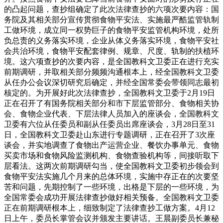
的凸起问题，查抄组确定了此次法律查抄的六项次要内容：国
务院及其相关部分宣传贯彻食物平安法、实施最严酷监管轨制
工做环境，成立同一权势巨子的食物平安监管机构环境，处所
负总责的义务落实环境，企业从体义务落实环境，食物平安社
会共治环境，食物平安配套律例、规章、尺度、轨制的扶植环
境。这六项查抄的次要内容，是全国教科文卫委正在进行充实
前期调研，并取相关部分频频沟通根本上，经全国教科文卫委
从任办公会议深切研究后确定，并经全国常委会带领同志最初
核定的。为开展好此次法律查抄，全国教科文卫委于2月19日
正在召开了有国务院相关部分和市下层监管部分、食物相关协
会、食物企业代表、下层法律人员加入的座谈会，全国教科文
卫委有六位从任委员和副从任委员出席座谈会，3月28日至31
日，全国教科文卫委赴山东进行专题调研，正在召开了3次座
谈会，并实地调查了食物出产运营企业、餐饮办事单元、食物
买卖市场和食物风险监测机构、食物查验机构等，间接听取下
层看法。这两次前期调研勾当，使全国教科文卫委初步领会到
食物平安法实施几个月来的总体环境，实施中存正在的次要坚
苦和问题，先期控制了一些环境，出格是下层的一些环境，为
全国常委会成功开展法律查抄做好相关预备。全国教科文卫委
正在前期调研根本上，细致制定了法律查抄工做方案。4月12
日上午，委员长掌管会议并颁发主要讲话。王晨副委员长兼秘