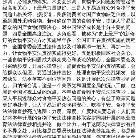
强调，必需贯彻落实。常委会强调，食物平安问题必需惹起各
级高度关心，下最鼎力量抓好。三是人平易近群众对食物平安
问题出格关怀。据报道，良多消费者对国产食物缺乏信赖，以
至到国外采购食物。若何确保中国的食物平安，提振人平易近
群众的国产食物消费决心，对中国经济成长是十分主要的问
题。四是全国高度注沉。从角度看，被称为“史上最严”的新修
订的食物平安法方才实施半年多，全国正正在贯彻实施的历程
中，全国常委会通过法律查抄及时地再添一把火、再加一把
力，让食物平安法贯彻实施得更好。五是积极回应社会关心。
一些食物平安问题成为群众关心和谈论的核心，全国常委会及
时采纳步履，开展法律查抄，督促食物平安法的贯彻实施，会
给群众以但愿。要通过法律查抄，处理食物平安变乱频发、信
赖缺失、法令落实不到位等问题，这是开展此次法律查抄的起
点。归纳综合说，这是一个关系党和国度全局的沉点工做，也
就是全国监视工做的沉点。本年放置食物平安法法律查抄，回
应人平易近群众对食物平安热点问题的关心，有益于鞭策问题
更好地处理，让人平易近群众吃得安心、吃得平安。食物平安
法法律查抄亮点逃踪：力度、深度、广度和温度记者：人们喜
好将本年开展的食物平安法法律查抄取客岁同期开展的职业教
育法法律查抄相提并论、做个比力，由于这两次法律查抄有很
多不异之处，好比都是由委员长担任法律查抄组组长，都是连
系听取审议法律查抄演讲开展专题扣问等。您可否谈谈此次食