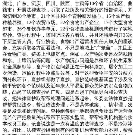
湖北、广东、沉庆、四川、陕西、甘肃等10个省（自治区、曲
辖市）开展法律查抄，听取了处所及相关部分的报告请示，并
深切到20个地市、21个区县和4个育种研发核心、15个农产物
种植养殖、12个农贸市场、22个食物出产企业、17个大型食物
超市、26个餐饮办事单元、22个食物查验检测机构进行了实地
查抄。查抄过程中，随时听取各方看法，并且还特地召开35次
下层监管人员、行业协会、食物出产运营者担任人加入的座谈
会，充实听取各方面看法和。不只是地域上“广笼盖”，并且正
在食物门类、链条上也抓沉点。例如，农产物次要是农药残留
和水、土壤污染等问题，水产物沉点问题是养殖环节抗生素和
沉金属超标等，畜产物沉点问题正在于饲料添加、屠宰加工二
次污染、运输过程中冷藏失效等，对于这些食物平安的分歧方
面分歧环节，查抄组都做了查抄。查抄范畴根基涵盖了涉及食
物平安的各个范畴以及近年来人平易近群众关怀的沉点食物范
畴，凸起了法律查抄的广度。四是凸起了问题导向和边查边
改。把法律查抄取帮帮处理问题连系起来。常委会法律查抄是
帮帮贯彻法令，督促依法办理，不是具体破案、、搞审理，次
要是发觉和处理问题。查抄组每到一地都指点食物出产运营单
元若何严把质量关或帮帮下层落实监管、帮帮检测机构整合伙
本改良工做。该当说这是一次有温度的法律查抄，不是冷冰冰
的。好比，法律查抄组看到有的检测机构查验能力不脚，帮帮