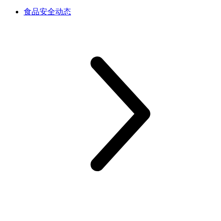
食品安全动态