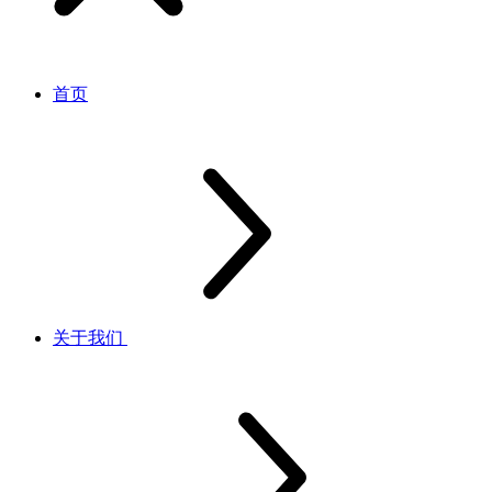
首页
关于我们