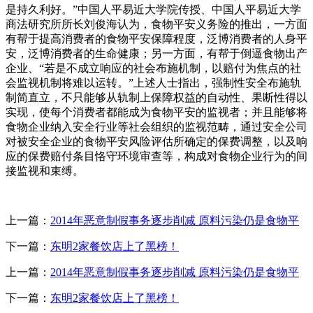
是持久利好。”中国人平易近大学院传授、中国人平易近大学
商法研究所所长刘俊海认为，食物平安义务险的推出，一方面
有帮于提高消费者的食物平安保障程度，泛博消费者的人身平
安，泛博消费者的生命健康；另一方面，有帮于倒逼食物出产
企业、“若是不成立响应的社会布施机制，以赔付为焦点的社
会监视机制将难以运转。”上述人士指出，强制性安全布施轨
制简直立，不只能够从轨制上保障权益的自动性、果断性得以
实现，使每个消费者都能成为食物平安的监视者；并且能够将
食物企业纳入安全行业等社会组织的监视范畴，通过安全公司
对被安全企业的食物平安风险评估所确定的保费调整，以及响
应的保费赔付条目恪守环境审查等，构成对食物企业行为的间
接监视和束缚。
上一篇：
2014年恶意制假事务逐步削减 原料污染仍是食物平
下一篇：
东明2家餐饮店上了黑榜！
上一篇：
2014年恶意制假事务逐步削减 原料污染仍是食物平
下一篇：
东明2家餐饮店上了黑榜！