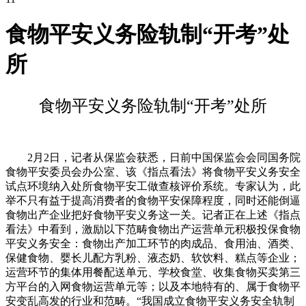
食物平安义务险轨制“开考”处
所
食物平安义务险轨制“开考”处所
2月2日，记者从保监会获悉，日前中国保监会会同国务院
食物平安委员会办公室、该《指点看法》将食物平安义务安全
试点环境纳入处所食物平安工做查核评价系统。专家认为，此
举不只有益于提高消费者的食物平安保障程度，同时还能倒逼
食物出产企业把好食物平安义务这一关。记者正在上述《指点
看法》中看到，激励以下范畴食物出产运营单元积极投保食物
平安义务安全：食物出产加工环节的肉成品、食用油、酒类、
保健食物、婴长儿配方乳粉、液态奶、软饮料、糕点等企业；
运营环节的集体用餐配送单元、学校食堂、收集食物买卖第三
方平台的入网食物运营单元等；以及本地特有的、属于食物平
安变乱高发的行业和范畴。“我国成立食物平安义务安全轨制