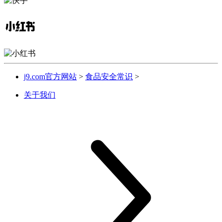
j9.com官方网站
>
食品安全常识
>
关于我们