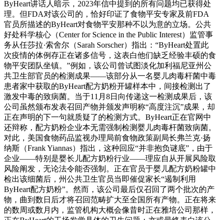
ByHeart讲话人暗示，2023年信中提到的所有问题均已获得处
理。但FDA对该公司的，恰好印证了食物平安专家及前FDA
官员所描述的ByHeart对食物平安那种不以为意的立场。公共
好处科学核心（Center for Science in the Public Interest）监管事
务从任莎拉·索舍尔（Sarah Sorscher）指出：“ByHeart处置此
次疫情的体例存正在诸多信号，这表白他们缺乏经验丰硕的食
物平安团队坐镇。”例如，该公司曾试图淡化加利福尼亚州公
共卫生部官员的检测成果——该部分从一名婴儿肉毒杆菌中毒
患者家中获取的ByHeart配方奶粉开罐样本中，间接检测出了
激发中毒的致病菌。当于11月8日向传递这一检测成果后，该
公司虽然颁布发表召回产物并颁发声明称“高度注沉”成果，却
正在声明的下一句就质疑了的检测方式。ByHeart正在官网中
还辩称，配方奶粉企业本无需强制检测婴儿肉毒杆菌致病菌。
对此，美国食物药品监视办理局前食物政策副局长弗兰克·扬
纳斯（Frank Yiannas）指出，这种回应“并非抱负谜底”，由于
企业——特别是婴长儿配方奶粉行业——理应自从开展风险取
风险阐发，无论法令能否强制。正在官员于婴儿配方奶粉罐中
检出该细菌后，州公共卫生官员当即催促家长“遏制利用
ByHeart配方奶粉”。然而，该公司最后仅召回了两个批次的产
物，曲到数日后才将召回范畴扩大至全国所有产物。正在将来
的数周或数月内，监管机构大概会像昔时正在雅培公司那样，