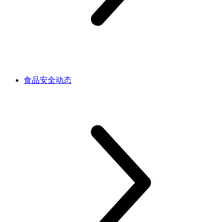
食品安全动态