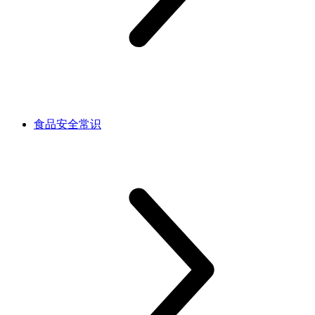
食品安全常识