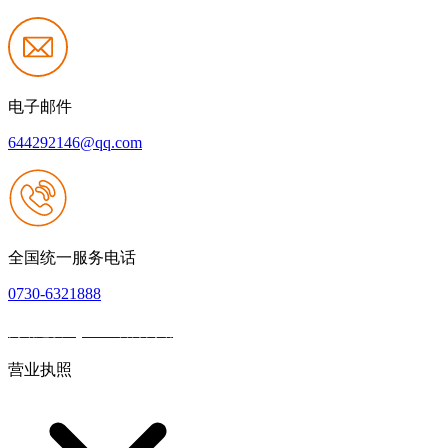
电子邮件
644292146@qq.com
全国统一服务电话
0730-6321888
网站建设：j9.com官方网站
|
网站地图
本网站支持IPV6
营业执照