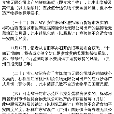
食物无限公司出产的鲜脆海蜇（即食水产物），此中山梨酸及
其钾盐（以山梨酸计）查验值合适食物平安国度尺度，但不合
适产物标签标示要求。
（三十二）陕西省西安市雁塔区惠抵家百货超市发卖的、
标称山西省运城市盐湖区福德隆食物无限公司出产的福德隆无
蔗糖五仁月饼，此中过氧化值（以脂肪计）查验值不合适食物
平安国度尺度。
11月17日，记者从省旧事办召开的旧事发布会获悉，“十
四五”期间，我省成立健全防止返贫致贫的监测和帮扶系统，
累计帮帮67。9万监测对象不变消弭了返贫致贫的风险。（贵
州日报天眼旧事）。
（二十）浙江省绍兴市千客隆超市无限公司城东购物核心
发卖的、标称浙江省杭州玥禧食物无限公司出产的红豆沙蓉广
式月饼（蓉沙类），此中菌落总数不合适食物平安国度尺度。
（六）河南省开封市示范区卡拉朵蛋糕房发卖的、标称河
南省开封市卡拉优食物无限公司出产的椰蓉蔓越莓（月饼），
此中脱氢乙酸及其钠盐（以脱氢乙酸计）查验值不合适食物平
安国度尺度。标称广东省澳仁（广州）国际供应链办理无限公