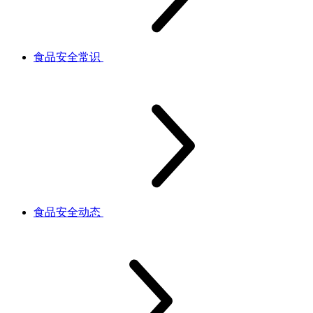
食品安全常识
食品安全动态