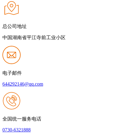
总公司地址
中国湖南省平江寺前工业小区
电子邮件
644292146@qq.com
全国统一服务电话
0730-6321888