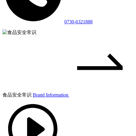
0730-6321888
食品安全常识
Brand Information