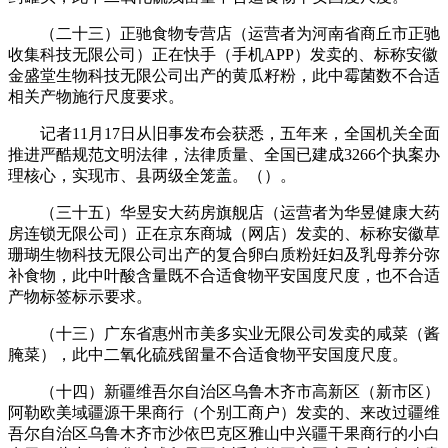
（二十三）正驰食物专营店（运营者为河南省商丘市正驰
收集科技无限公司）正在快手（手机APP）发卖的、标称安徽
金盛堂生物科技无限公司出产的黄瓜籽粉，此中霉菌数不合适
相关产物施行尺度要求。
记者11月17日从旧事发布会获悉，五年来，全国机关全面
推进严酷规范文明法律，法律质量、全国已建成3266个执案办
理核心，实现市、县两级全笼盖。（）。
（三十五）华昱安大药房旗舰店（运营者为华昱健康大药
房连锁无限公司）正在京东商城（网店）发卖的、标称安徽草
珊瑚生物科技无限公司出产的复合卵白质粉妊妇及乳母养分弥
补食物，此中叶酸含量既不合适食物平安国度尺度，也不合适
产物标签标示要求。
（十三）广东省惠州市美多实业无限公司发卖的咸菜（酱
腌菜），此中二氧化硫残留量不合适食物平安国度尺度。
（十四）新疆维吾尔自治区乌鲁木齐市高新区（新市区）
阿勒欧美域疆源干果商行（个别工商户）发卖的、来改过疆维
吾尔自治区乌鲁木齐市沙依巴克区雅山中兴疆干果商行的小白