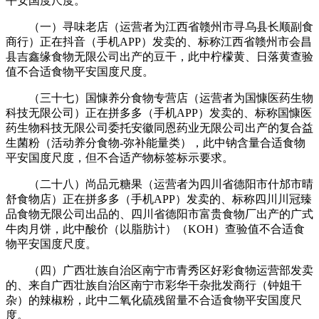
平安国度尺度。
（一）寻味老店（运营者为江西省赣州市寻乌县长顺副食
商行）正在抖音（手机APP）发卖的、标称江西省赣州市会昌
县吉鑫缘食物无限公司出产的豆干，此中柠檬黄、日落黄查验
值不合适食物平安国度尺度。
（三十七）国慷养分食物专营店（运营者为国慷医药生物
科技无限公司）正在拼多多（手机APP）发卖的、标称国慷医
药生物科技无限公司委托安徽同恩药业无限公司出产的复合益
生菌粉（活动养分食物-弥补能量类），此中钠含量合适食物
平安国度尺度，但不合适产物标签标示要求。
（二十八）尚品元糖果（运营者为四川省德阳市什邡市晴
舒食物店）正在拼多多（手机APP）发卖的、标称四川川冠臻
品食物无限公司出品的、四川省德阳市富贵食物厂出产的广式
牛肉月饼，此中酸价（以脂肪计）（KOH）查验值不合适食
物平安国度尺度。
（四）广西壮族自治区南宁市青秀区好彩食物运营部发卖
的、来自广西壮族自治区南宁市彩华干杂批发商行（钟姐干
杂）的辣椒粉，此中二氧化硫残留量不合适食物平安国度尺
度。