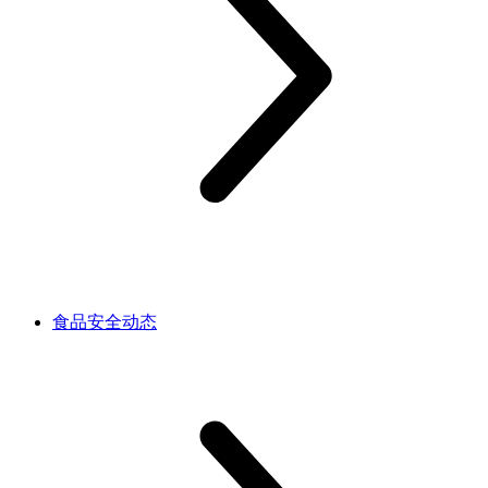
食品安全动态