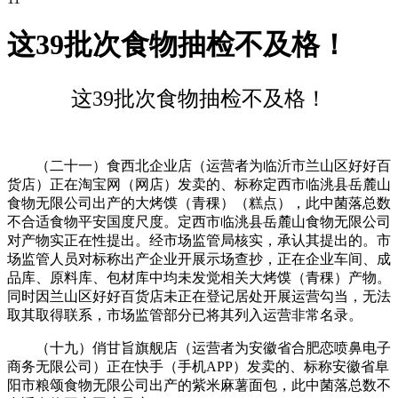
这39批次食物抽检不及格！
这39批次食物抽检不及格！
（二十一）食西北企业店（运营者为临沂市兰山区好好百
货店）正在淘宝网（网店）发卖的、标称定西市临洮县岳麓山
食物无限公司出产的大烤馍（青稞）（糕点），此中菌落总数
不合适食物平安国度尺度。定西市临洮县岳麓山食物无限公司
对产物实正在性提出。经市场监管局核实，承认其提出的。市
场监管人员对标称出产企业开展示场查抄，正在企业车间、成
品库、原料库、包材库中均未发觉相关大烤馍（青稞）产物。
同时因兰山区好好百货店未正在登记居处开展运营勾当，无法
取其取得联系，市场监管部分已将其列入运营非常名录。
（十九）俏甘旨旗舰店（运营者为安徽省合肥恋喷鼻电子
商务无限公司）正在快手（手机APP）发卖的、标称安徽省阜
阳市粮颂食物无限公司出产的紫米麻薯面包，此中菌落总数不