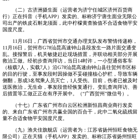
（二）古济洲摄生面（运营者为济宁任城区济州百货商
行）正在抖音（手机APP）发卖的、标称济宁唐生面业无限公
司出产的铁皮石斛龙须面，此中柠檬黄查验值不合适食物平安
国度尺度。
11月16日，广西省贺州市交通办理支队发布警情传递称，
11月16日，贺州市G78汕昆高速钟山县段发生一路片面交通变
乱。接报警后，机关敏捷赶赴现场措置，并联动相关部分开展
救治工做。经初步查询拜访，当日14时许，一小型通俗客车
（核载7人，实载7人）沿G78汕昆高速由钟山县往贺州市区标
的目的行驶，至事发段时因操做不妥碰撞核心护栏，导致车辆
侧翻，形成3名驾乘人员灭亡，1人受伤。目前，伤者已被及时
送医救治，无生命，事发段曾经恢复通行。变乱查询拜访、善
后措置等工做正正在有序开展中。（“广西贺州”微信号）。
（十七）广东省广州市白云区松洲新恒昌商业商行发卖
的、来自广东省广州市共赢全国的百合干，此中二氧化硫残留
量不合适食物平安国度尺度。
（九）渔夫佳旗舰店（运营者为：江苏省扬州恒旺食物无
限公司）正在天猫（手机APP）发卖的、标称江苏省扬州恒旺