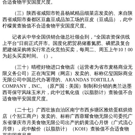
合适食物平安国度尺度。
（三）陕西省咸阳市乾县杨斌精品细菜店发卖的、来自陕
西省咸阳市秦都区豆鑫豆成品加工场的豆皮（豆成品），此中
柠檬黄查验值不合适食物平安国度尺度。
记者从中华全国供销合做总社领会到，“全国农资保供线
上平台”日前正式开市。国度化肥贸易储蓄氮肥、磷肥及复合
肥建储采购将实行常态化竞拍买卖，每周二、周五上午10！00
为起头买卖时间。（）。
（三十）晴橙好物进口食物店（运营者为省市麦格商业无
限义务公司）正在淘宝网（网店）发卖的、标称亿玺国际商业
无限公司中国总代办署理的、ARANDAS TORTILLA
COMPANY，INC。（原产国：美国）制制和分销的奥兰达墨
西哥保守风味玉米片，此中过氧化值（以脂肪计）查验值不合
适食物平安国度尺度。
（二十七）广西壮族自治区南宁市西乡塘区雅焙蛋糕烘焙
店（个别工商户）发卖的、标称广西蓉耀食物无限公司委托广
东省肇庆市月美食物无限公司出产的奶黄流心月饼（广式流心
月饼），此中酸价（以脂肪计）（KOH）查验值不合适食物