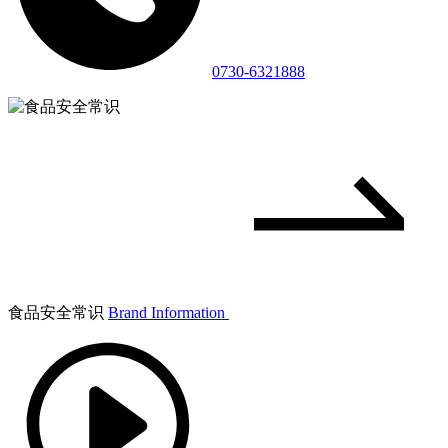
0730-6321888
食品安全常识
Brand Information