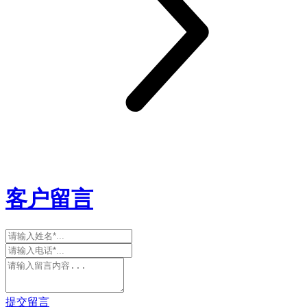
客户留言
提交留言