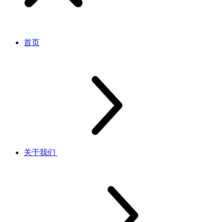
首页
关于我们