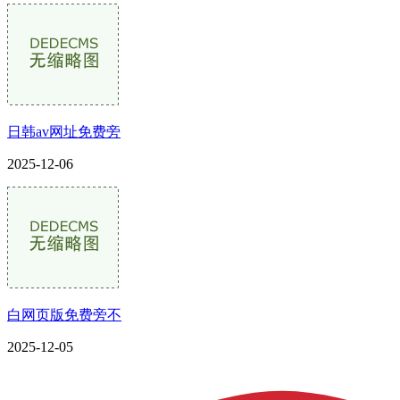
日韩av网址免费旁
2025-12-06
白网页版免费旁不
2025-12-05