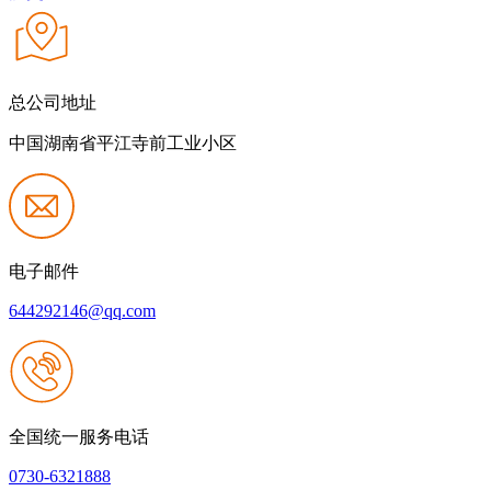
总公司地址
中国湖南省平江寺前工业小区
电子邮件
644292146@qq.com
全国统一服务电话
0730-6321888