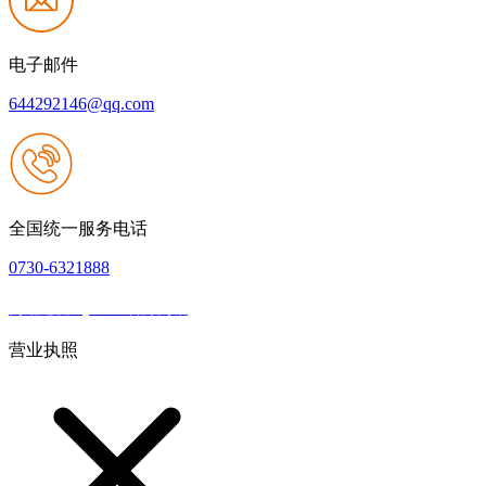
电子邮件
644292146@qq.com
全国统一服务电话
0730-6321888
网站建设：j9.com官方网站
|
网站地图
本网站支持IPV6
营业执照