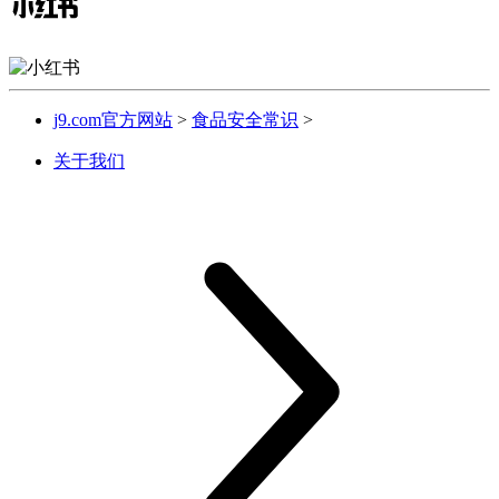
j9.com官方网站
>
食品安全常识
>
关于我们