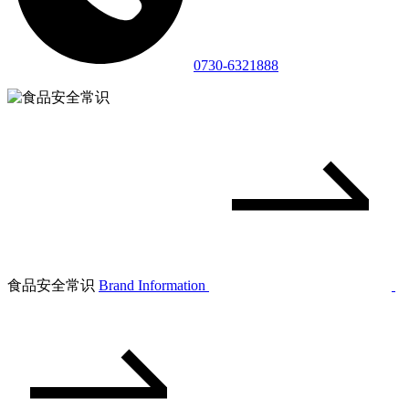
0730-6321888
食品安全常识
Brand Information