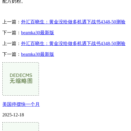
配方奶粉。
上一篇：
外汇百晓生：黄金没给做多机遇下战书4348-50测验
下一篇：
beamka30最新版
上一篇：
外汇百晓生：黄金没给做多机遇下战书4348-50测验
下一篇：
beamka30最新版
美国停摆快一个月
2025-12-18