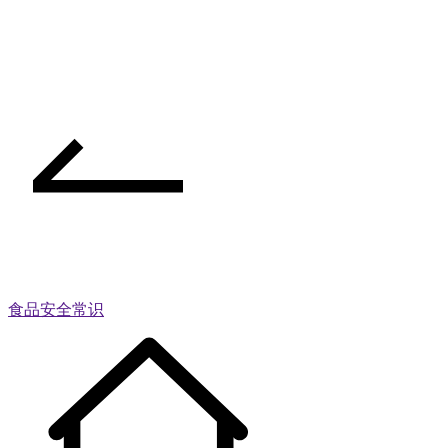
食品安全常识