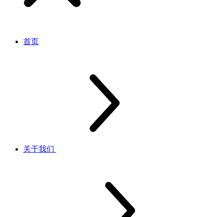
首页
关于我们