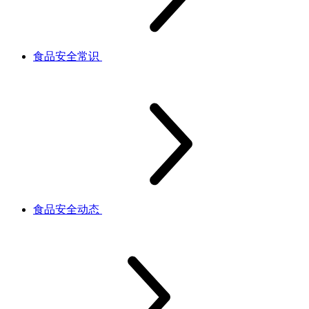
食品安全常识
食品安全动态