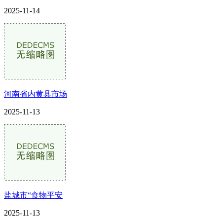
2025-11-14
河南省内黄县市场
2025-11-13
盐城市“食物平安
2025-11-13