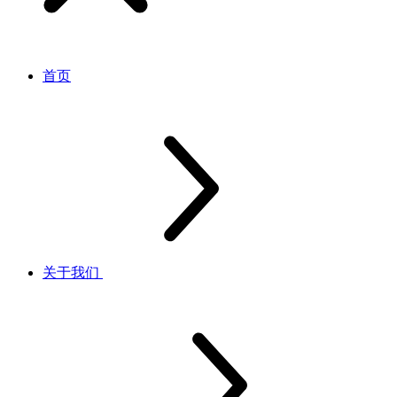
首页
关于我们