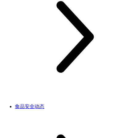
食品安全动态