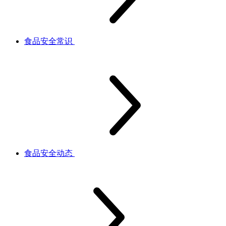
食品安全常识
食品安全动态