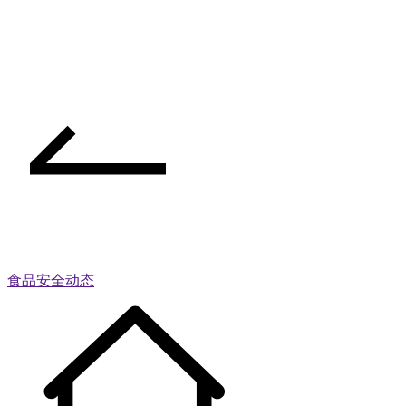
食品安全动态