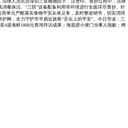
，法律人员先后深切三亚顺德院子、汉堡印、查抄过程中，法律
消毒保洁、“三防”设备配备利用等环境进行全面详尽查抄。针
运营单元严酷落实食物平安从体义务，及时整改销号，切实消弭
护网，全力守护市平易近旅客“舌尖上的平安”。今日导读：三
三亚4道海鲜1868元查询拜访成果；海底捞小便门当事人报歉；烤