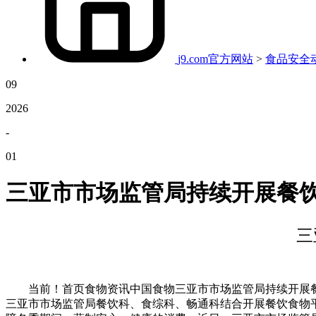
j9.com官方网站
>
食品安全
09
2026
-
01
三亚市市场监管局持续开展餐
三
当前！首页食物资讯中国食物三亚市市场监管局持续开展餐饮
三亚市市场监管局餐饮科、食综科、畅通科结合开展餐饮食物