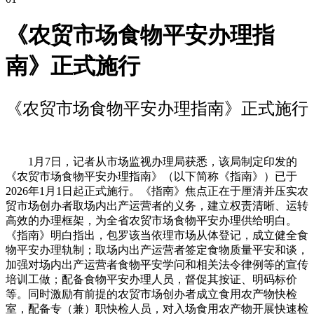
《农贸市场食物平安办理指
南》正式施行
《农贸市场食物平安办理指南》正式施行
1月7日，记者从市场监视办理局获悉，该局制定印发的
《农贸市场食物平安办理指南》（以下简称《指南》）已于
2026年1月1日起正式施行。《指南》焦点正在于厘清并压实农
贸市场创办者取场内出产运营者的义务，建立权责清晰、运转
高效的办理框架，为全省农贸市场食物平安办理供给明白。
《指南》明白指出，包罗该当依理市场从体登记，成立健全食
物平安办理轨制；取场内出产运营者签定食物质量平安和谈，
加强对场内出产运营者食物平安学问和相关法令律例等的宣传
培训工做；配备食物平安办理人员，督促其按证、明码标价
等。同时激励有前提的农贸市场创办者成立食用农产物快检
室，配备专（兼）职快检人员，对入场食用农产物开展快速检