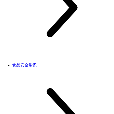
食品安全常识