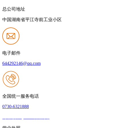
总公司地址
中国湖南省平江寺前工业小区
电子邮件
644292146@qq.com
全国统一服务电话
0730-6321888
网站建设：j9.com官方网站
|
网站地图
本网站支持IPV6