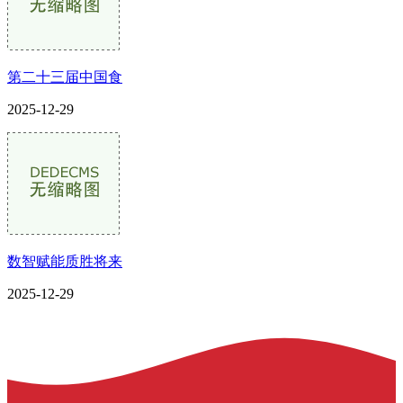
第二十三届中国食
2025-12-29
数智赋能质胜将来
2025-12-29