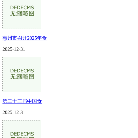
惠州市召开2025年食
2025-12-31
第二十三届中国食
2025-12-31