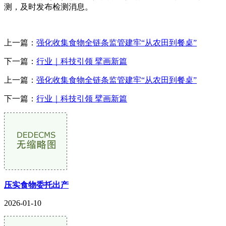
测，及时发布检测消息。
上一篇：
强化收集食物全链条监管建牢“从农田到餐桌”
下一篇：
行业｜科技引领 擘画新篇
上一篇：
强化收集食物全链条监管建牢“从农田到餐桌”
下一篇：
行业｜科技引领 擘画新篇
压实食物委托出产
2026-01-10