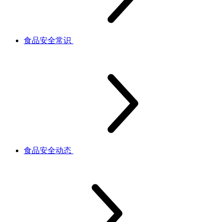
食品安全常识
食品安全动态