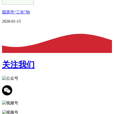
固原市“三化”协
2026-01-15
关注我们