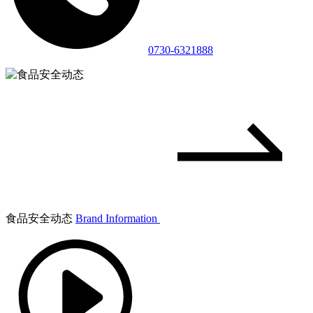
0730-6321888
食品安全动态
Brand Information