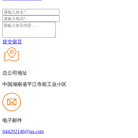
提交留言
总公司地址
中国湖南省平江寺前工业小区
电子邮件
644292146@qq.com