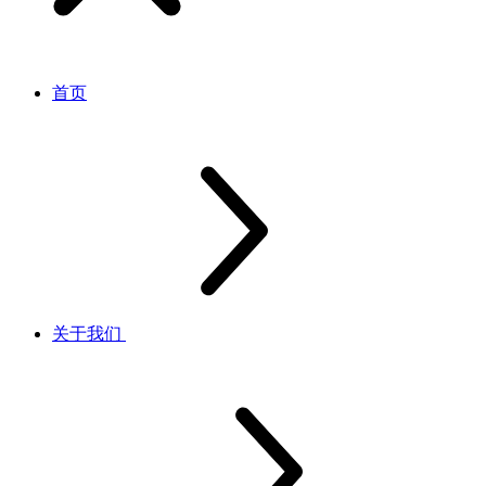
首页
关于我们