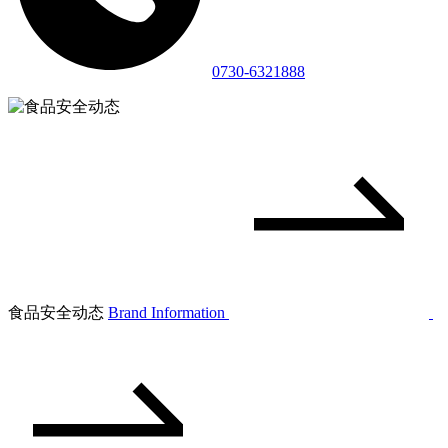
0730-6321888
食品安全动态
Brand Information