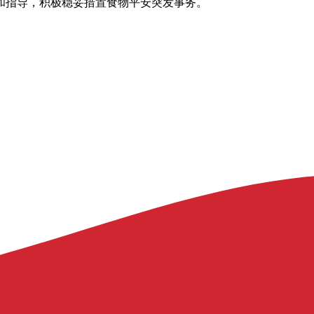
和指导，积极稳妥措置食物平安突发事务。