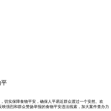
物平
，切实保障食物平安，确保人平易近群众渡过一个安然、欢
反映强烈和群众赞扬举报的食物平安违法线索，加大案件查办力