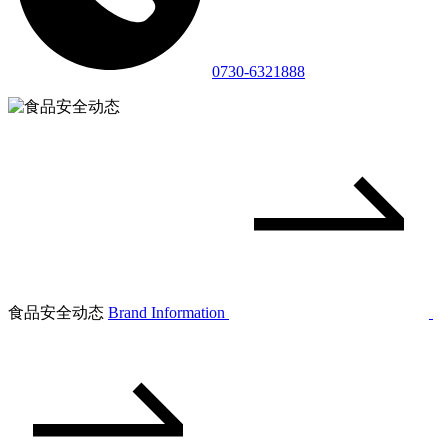
0730-6321888
食品安全动态
Brand Information