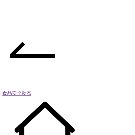
食品安全动态