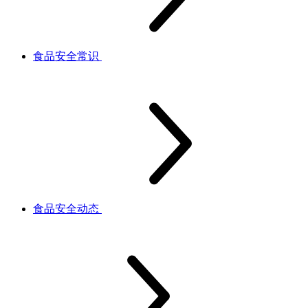
食品安全常识
食品安全动态