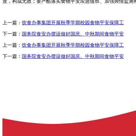
度，构成无效；要严酷落实食物平安应急值班、加强舆情监测
上一篇：
饮食办事集团开展秋季学期校园食物平安保障工
下一篇：
国务院食安办摆设做好国庆、中秋期间食物平安
上一篇：
饮食办事集团开展秋季学期校园食物平安保障工
下一篇：
国务院食安办摆设做好国庆、中秋期间食物平安