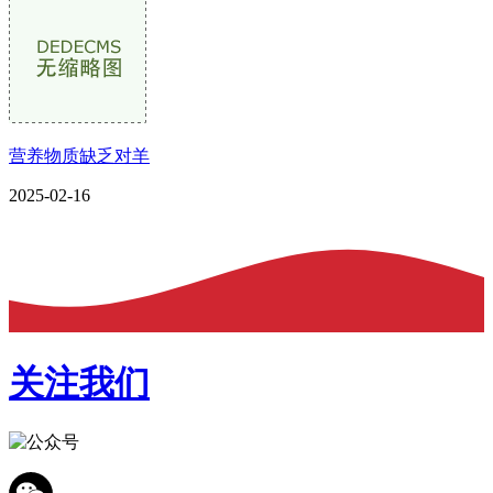
营养物质缺乏对羊
2025-02-16
关注我们