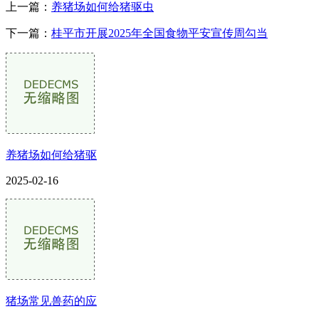
上一篇：
养猪场如何给猪驱虫
下一篇：
桂平市开展2025年全国食物平安宣传周勾当
养猪场如何给猪驱
2025-02-16
猪场常见兽药的应