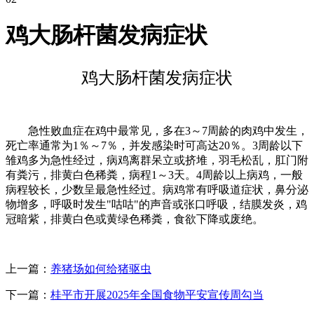
鸡大肠杆菌发病症状
鸡大肠杆菌发病症状
急性败血症在鸡中最常见，多在3～7周龄的肉鸡中发生，
死亡率通常为1％～7％，并发感染时可高达20％。3周龄以下
雏鸡多为急性经过，病鸡离群呆立或挤堆，羽毛松乱，肛门附
有粪污，排黄白色稀粪，病程1～3天。4周龄以上病鸡，一般
病程较长，少数呈最急性经过。病鸡常有呼吸道症状，鼻分泌
物增多，呼吸时发生"咕咕"的声音或张口呼吸，结膜发炎，鸡
冠暗紫，排黄白色或黄绿色稀粪，食欲下降或废绝。
上一篇：
养猪场如何给猪驱虫
下一篇：
桂平市开展2025年全国食物平安宣传周勾当