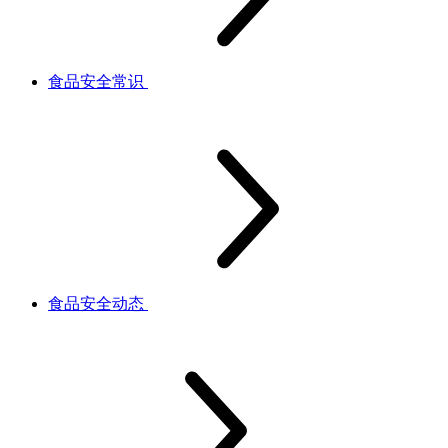
食品安全常识
食品安全动态