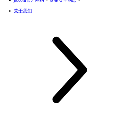
j9.com官方网站
>
食品安全动态
>
关于我们