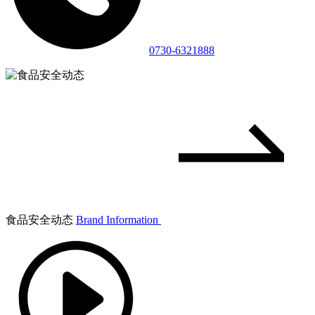
0730-6321888
食品安全动态
Brand Information