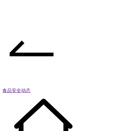
食品安全动态