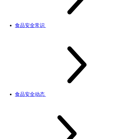
食品安全常识
食品安全动态