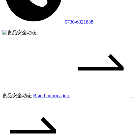
0730-6321888
食品安全动态
Brand Information