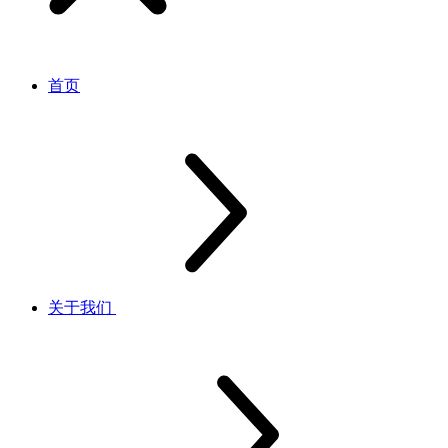
首页
关于我们