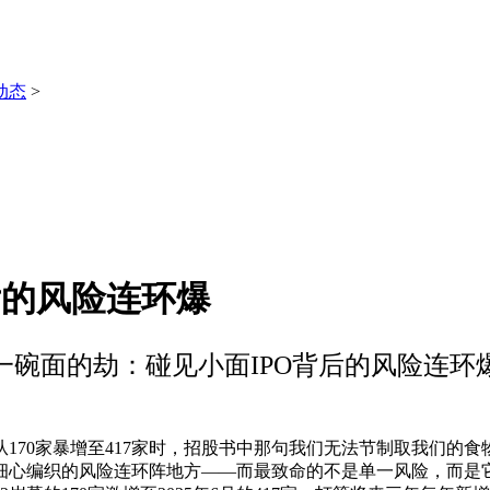
动态
>
后的风险连环爆
一碗面的劫：碰见小面IPO背后的风险连环
70家暴增至417家时，招股书中那句我们无法节制取我们的食
细心编织的风险连环阵地方——而最致命的不是单一风险，而是