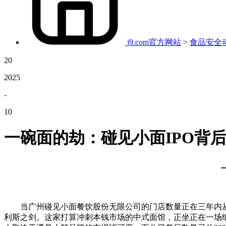
j9.com官方网站
>
食品安全
20
2025
-
10
一碗面的劫：碰见小面IPO背
当广州碰见小面餐饮股份无限公司的门店数量正在三年内从1
利斯之剑。这家打算冲刺本钱市场的中式面馆，正坐正在一场