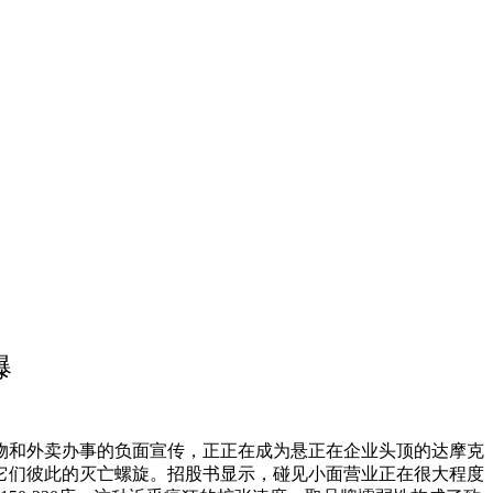
爆
物和外卖办事的负面宣传，正正在成为悬正在企业头顶的达摩克
它们彼此的灭亡螺旋。招股书显示，碰见小面营业正在很大程度