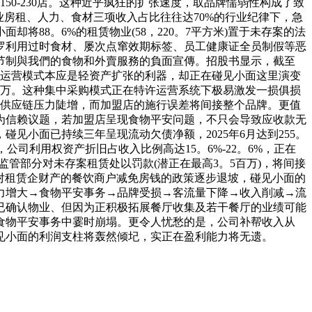
增150-230店。这种近乎疯狂的扩张速度，取品牌懦弱性构成了致
餐饮业房租、人力、食材三项收入占比往往达70%的行业纪律下，急
将88。6%的租赁物业(58，220。7平方米)置于未存案的法
包罗利用过时食材、屡次点窜效期标签、员工健康证全员制假等恶
节制與我們的食物和外賣服務的負面宣傳。招股书显示，截至
。特许运营模式本应是轻资产扩张的利器，却正在碰见小面这里演变
7百万。这种集中采购模式正在特许运营系统下极易激发一损俱损
的供应链压力陡增，而加盟店的施行误差将间接整个品牌。更值
象升级为信赖议题，若加盟店呈现食物平安问题，不只会导致应收款无
小面已持续三年呈现流动欠债净额，2025年6月达到255。
，公司利用权资产折旧占收入比例高达15。6%-22。6%，正在
管部分对未存案租赁处以罚款(潜正在最高3。5百万)，将间接
企业对租赁企财产的餐饮商户减免房钱的政策逐步退坡，碰见小面的
力增大→食物平安事务→品牌受损→客流量下降→收入削减→流
已确认物业、但因为正积极拓展餐厅收集及若干餐厅的业绩可能
次食物平安事务中霎时崩塌。更令人忧愁的是，公司补帮收入从
，碰见小面的利润支柱将轰然倾圮，实正在盈利能力将无遗。