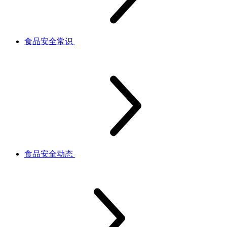
食品安全常识
食品安全动态