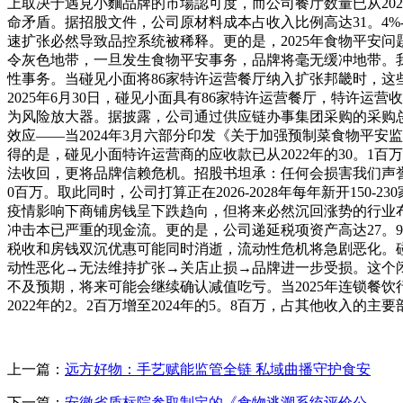
上取决于遇見小麵品牌的市場認可度，而公司餐厅数量已从2022岁
命矛盾。据招股文件，公司原材料成本占收入比例高达31。4%-
速扩张必然导致品控系统被稀释。更的是，2025年食物平安问题
令灰色地带，一旦发生食物平安事务，品牌将毫无缓冲地带。我
性事务。当碰见小面将86家特许运营餐厅纳入扩张邦畿时，
2025年6月30日，碰见小面具有86家特许运营餐厅，特许
为风险放大器。据披露，公司通过供应链办事集团采购的采购总额
效应——当2024年3月六部分印发《关于加强预制菜食物平
得的是，碰见小面特许运营商的应收款已从2022年的30。1百
法收回，更将品牌信赖危机。招股书坦承：任何会损害我们声誉
0百万。取此同时，公司打算正在2026-2028年每年新开15
疫情影响下商铺房钱呈下跌趋向，但将来必然沉回涨势的行业布
冲击本已严重的现金流。更的是，公司递延税项资产高达27。9
税收和房钱双沉优惠可能同时消逝，流动性危机将急剧恶化。
动性恶化→无法维持扩张→关店止损→品牌进一步受损。这个
不及预期，将来可能会继续确认减值吃亏。当2025年连锁餐
2022年的2。2百万增至2024年的5。8百万，占其他收
上一篇：
远方好物：手艺赋能监管全链 私域曲播守护食安
下一篇：
安徽省质标院参取制定的《食物逃溯系统评价公