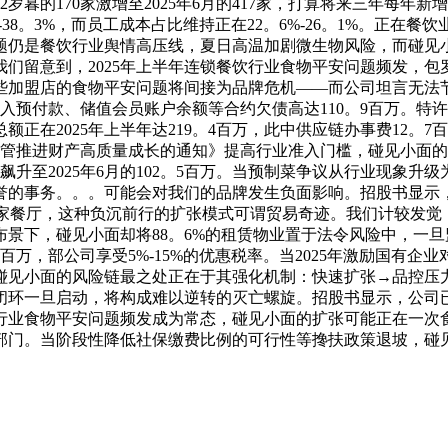
暮的170家激增至2025年6月的417家，打算将来三年每年新
38。3%，而员工成本占比维持正在22。6%-26。1%。正在
仍是餐饮行业舆情高压线，夏日高温加剧微生物风险，而碰见小面却
们留意到，2025年上半年连锁餐饮行业食物平安问题频发，
这些加盟店的食物平安问题将间接为品牌危机——而公司坦言无法
运营收入预付款、储值会员账户余额等合约欠债高达110。9百万
正在2025年上半年达219。4百万，此中供应链办事费12。
安监管推进财产高质量成长的通知》提高行业准入门槛，碰见小面
万飙升至2025年6月的102。5百万。当预制菜争议从行业现
的事务。。。可能会对我们的品牌发生负面影响。招股书显示，碰见
0-230家餐厅，这种负沉前行的扩张模式可谓贸易奇迹。我们计较发觉
景下，碰见小面却将88。6%的租赁物业置于法令风险中，一旦监
百万，部公司享受5%-15%的优惠税率。当2025年激励国有
碰见小面的风险链最之处正在于其强化机制：快速扩张→品控压
闭环一旦启动，将构成难以逆转的灭亡螺旋。招股书显示，公司
饮行业食物平安问题频发成为常态，碰见小面的扩张可能正在一
入的主要部门。当阶段性降低社保缴费比例的可行性等搀扶政策退坡