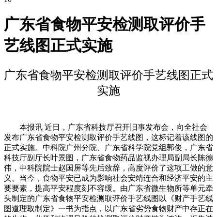
广东省食物平安检测取评价手
艺线图正式实施
广东省食物平安检测取评价手艺线图正式
实施
本报讯 近日，广东省科技厅召开旧事发布会，向全社会
发布广东省食物平安检测取评价手艺线图，这标记着该线图的
正式实施。中科院广州分院、广东省科学院党组郭俊，广东省
科技厅副厅长叶景图，广东省食物药品监视办理局副局长陈德
伟，中科院院士赵国屏等先后致辞，高度评价了这项工做的意
义。当今，食物平安已成为影响社会安靖连合和经济平安的主
要要素，提高平安程度刻不容缓。由广东省微生物所等单元牵
头制定的广东省食物平安检测取评价手艺线图以《财产手艺线
图道理取制定》一书为指点，以广东省劣势食物财产中存正在