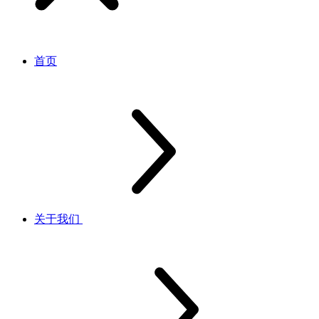
首页
关于我们