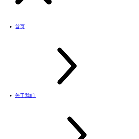
首页
关于我们