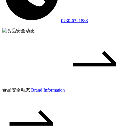
0730-6321888
食品安全动态
Brand Information