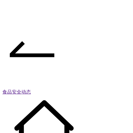
食品安全动态