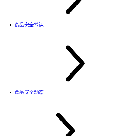
食品安全常识
食品安全动态