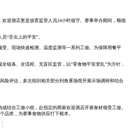
欢迎酒店更是放置监管人员24小时值守。赛事举办期间，顺德
员“舌尖上的平安”。
受、现场快速检测、温度监测等一系列工做。为保障用餐平
全链条、全流程、无盲区监管，以“零食物平安变乱”为方针，
风险评估，多次组织相关部分到角逐场馆开展示场调研和结合
成结合工做小组，赴指定的两家欢迎酒店开展食材领受工做。
多个品类，为赛事食物供应打下根本。