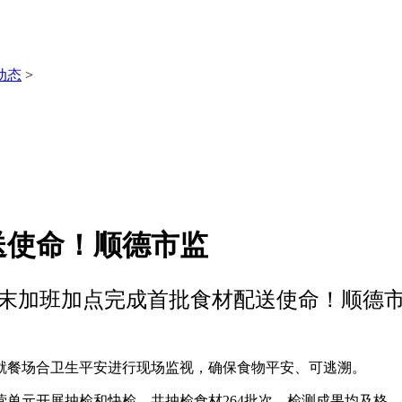
动态
>
送使命！顺德市监
末加班加点完成首批食材配送使命！顺德
餐场合卫生平安进行现场监视，确保食物平安、可逃溯。
元开展抽检和快检，共抽检食材264批次，检测成果均及格。