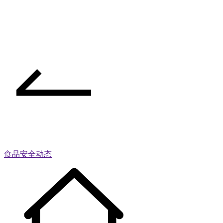
食品安全动态