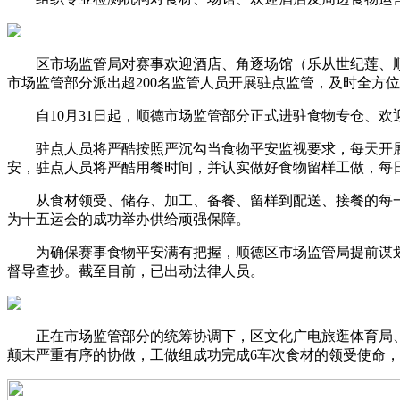
区市场监管局对赛事欢迎酒店、角逐场馆（乐从世纪莲、顺德
市场监管部分派出超200名监管人员开展驻点监管，及时全方
自10月31日起，顺德市场监管部分正式进驻食物专仓、欢迎
驻点人员将严酷按照严沉勾当食物平安监视要求，每天开展
安，驻点人员将严酷用餐时间，并认实做好食物留样工做，每
从食材领受、储存、加工、备餐、留样到配送、接餐的每一个
为十五运会的成功举办供给顽强保障。
为确保赛事食物平安满有把握，顺德区市场监管局提前谋划、
督导查抄。截至目前，已出动法律人员。
正在市场监管部分的统筹协调下，区文化广电旅逛体育局、
颠末严重有序的协做，工做组成功完成6车次食材的领受使命