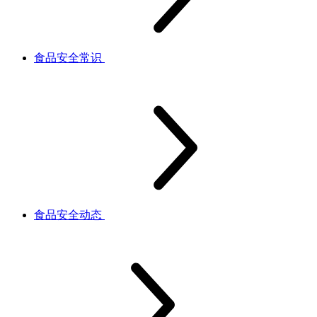
食品安全常识
食品安全动态