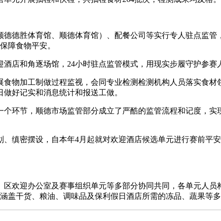
德胜体育馆、顺德体育馆）、配餐公司等实行专人驻点监管，
位保障食物平安。
酒店和角逐场馆，24小时驻点监管模式，用现实步履守护参赛人
食物加工制做过程监视，会同专业检测检测机构人员落实食材领
日做好记实和消息统计和报送工做。
环节，顺德市场监管部分成立了严酷的监管流程和记度，实现
缜密摆设，自本年4月起就对欢迎酒店候选单元进行赛前平安
区欢迎办公室及赛事组织单元等多部分协同共同，各单元人员构
，涵盖干货、粮油、调味品及保利假日酒店所需的冻品、蔬果等