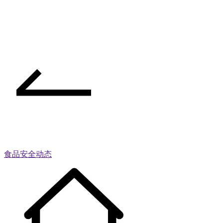
食品安全动态