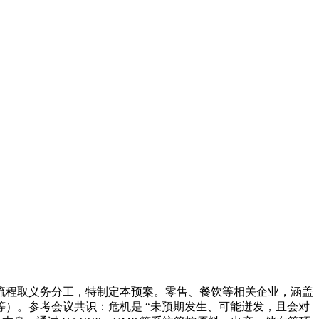
程取义务分工，特制定本预案。零售、餐饮等相关企业，涵盖
）。参考会议共识：危机是 “未预期发生、可能迸发，且会对