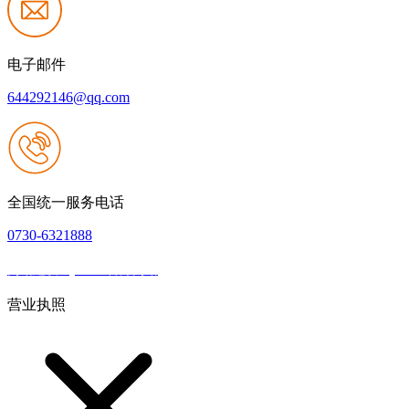
电子邮件
644292146@qq.com
全国统一服务电话
0730-6321888
网站建设：j9.com官方网站
|
网站地图
本网站支持IPV6
营业执照