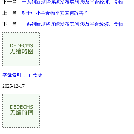
下一篇：
一系列新规将连续发布实施 涉及平台经济、食物
上一篇：
对于中小学食物平安若何改善？
下一篇：
一系列新规将连续发布实施 涉及平台经济、食物
字母索引_J_1_食物
2025-12-17