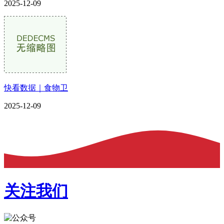
2025-12-09
快看数据｜食物卫
2025-12-09
关注我们