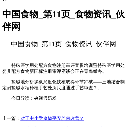
中国食物_第11页_食物资讯_伙
伴网
中国食物_第11页_食物资讯_伙伴网
特殊医学用处配方食物注册审评宣贯培训暨特殊医学用处
婴儿配方食物新国标注册审评座谈会正在青岛举办。
盐碱地分析操纵尺度化扶植取得环节冲破——三地结合制
定耐盐碱水稻种植手艺处所尺度通过手艺审查？。
今日导读：央视假奶粉！
上一篇：
对于中小学食物平安若何改善？