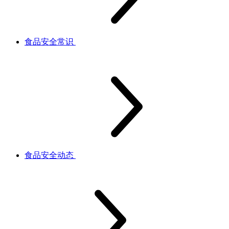
食品安全常识
食品安全动态