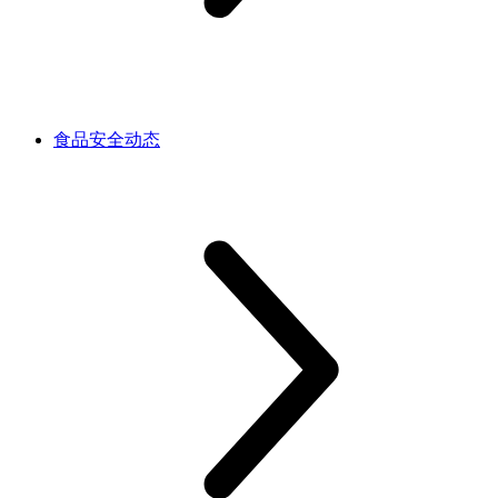
食品安全动态