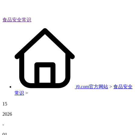
食品安全常识
j9.com官方网站
>
食品安全
常识
>
15
2026
-
01