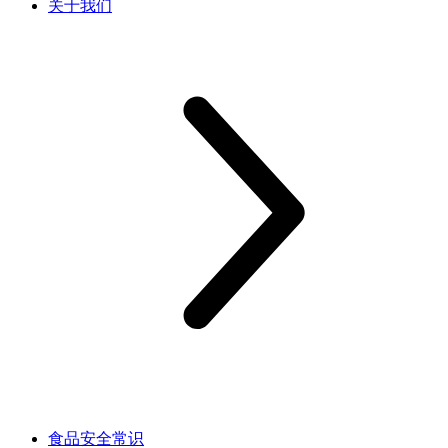
关于我们
食品安全常识