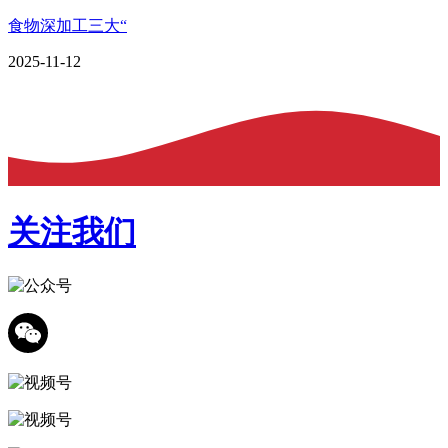
食物深加工三大“
2025-11-12
关注我们