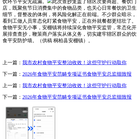
饮环节平安无疏漏。
此次查抄笼盖了辖区次要商超、餐饮门
店，既聚焦节日消费集中的食物品类，也关心日常餐饮的卫生
细节，督整改的体例，将风险化解正在前端。不少群众暗示，
看到工做人员常态化盯紧食物平安，正在外就餐都更结壮了。
食物平安无小事，安棚镇将持续深化食物平安监管，常态化开
展排查查抄，鞭策商户落实从体义务，切实建牢辖区群众的饮
食平安防护墙。（供稿 桐柏县安棚镇）。
上一篇：
我市农村食物平安整治收效！这些守护行动取你
下一篇：
2026年食物平安范畴专项证书食物平安总监细致报
上一篇：
我市农村食物平安整治收效！这些守护行动取你
下一篇：
2026年食物平安范畴专项证书食物平安总监细致报