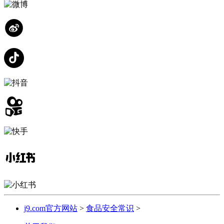
j9.com官方网站
>
食品安全常识
>