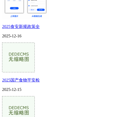
2025食安新规政策全
2025-12-16
2025国产食物平安检
2025-12-15